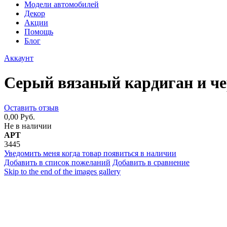
Модели автомобилей
Декор
Акции
Помощь
Блог
Аккаунт
Серый вязаный кардиган и ч
Оставить отзыв
0,00 Руб.
Не в наличии
АРТ
3445
Уведомить меня когда товар появиться в наличии
Добавить в список пожеланий
Добавить в сравнение
Skip to the end of the images gallery