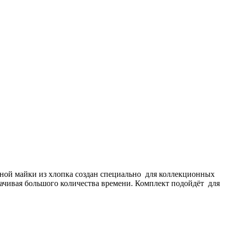
рной майки из хлопка создан специально для коллекционных
рачивая большого количества времени. Комплект подойдёт для