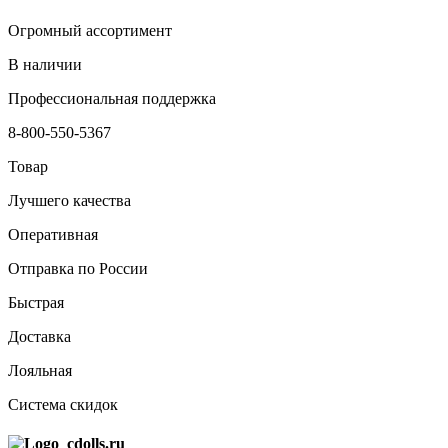
Огромный ассортимент
В наличии
Профессиональная поддержка
8-800-550-5367
Товар
Лучшего качества
Оперативная
Отправка по России
Быстрая
Доставка
Лояльная
Система скидок