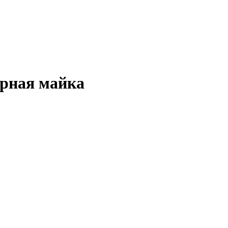
ерная майка