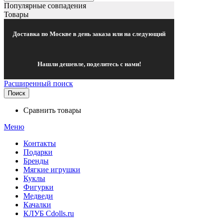
Популярные совпадения
Товары
Доставка по Москве в день заказа или на следующий
Нашли дешевле, поделитесь с нами!
Расширенный поиск
Поиск
Сравнить товары
Меню
Контакты
Подарки
Бренды
Мягкие игрушки
Куклы
Фигурки
Медведи
Качалки
КЛУБ Cdolls.ru