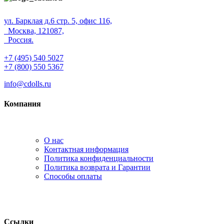
ул. Барклая д.6 стр. 5, офис 116,
Москва, 121087,
Россия.
+7 (495) 540 5027
+7 (800) 550 5367
info@cdolls.ru
Компания
О нас
Контактная информация
Политика конфиденциальности
Политика возврата и Гарантии
Способы оплаты
Ссылки