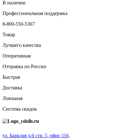
В наличии
Профессиональная поддержка
8-800-550-5367
Товар
Лучшего качества
Оперативная
Отправка по России
Быстрая
Доставка
Лояльная
Система скидок
ул. Барклая д.6 стр. 5, офис 116,