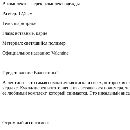
В комплекте: зверек, комплект одежды
Размер: 12,5 см
Тело: шарнирное
Глаза: вставные, карие
Материал: светящийся полимер
Официальное название: Valentine
Представление Валентины!
Валентина – это самая симпатичная киска из всех, которых вы
чердаке. Кукла-зверек изготовлена из светящегося полимера, т
ее любимый комплект, который снимается. Это идеальный анса
Огромный ассортимент