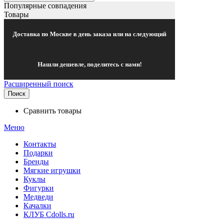
Популярные совпадения
Товары
Доставка по Москве в день заказа или на следующий
Нашли дешевле, поделитесь с нами!
Расширенный поиск
Поиск
Сравнить товары
Меню
Контакты
Подарки
Бренды
Мягкие игрушки
Куклы
Фигурки
Медведи
Качалки
КЛУБ Cdolls.ru