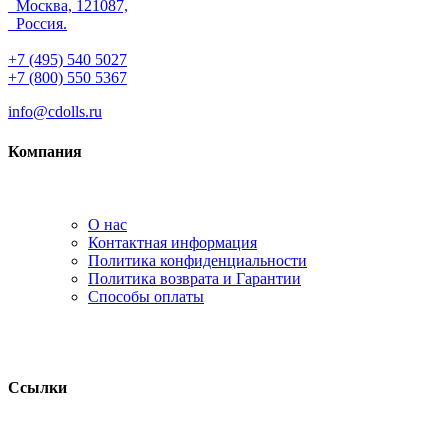
Москва, 121087,
Россия.
+7 (495) 540 5027
+7 (800) 550 5367
info@cdolls.ru
Компания
О нас
Контактная информация
Политика конфиденциальности
Политика возврата и Гарантии
Способы оплаты
Ссылки