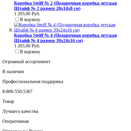
Коробка Steiff № 2 (Подарочная коробка детская
Штайф № 2 размер 20x14x8 см)
1 205,00 Руб.
В корзину
Коробка Steiff № 4 (Подарочная коробка детская
Штайф № 4 размер 39x24x16 см)
1 205,00 Руб.
В корзину
Огромный ассортимент
В наличии
Профессиональная поддержка
8-800-550-5367
Товар
Лучшего качества
Оперативная