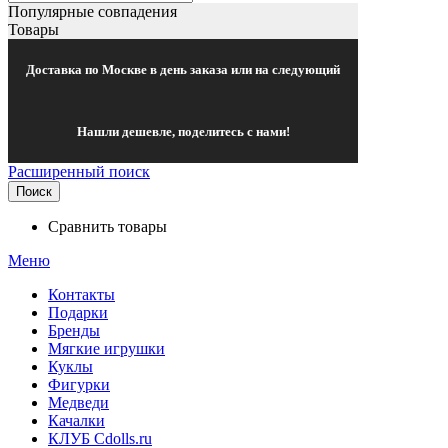
Популярные совпадения
Товары
Доставка по Москве в день заказа или на следующий
Нашли дешевле, поделитесь с нами!
Расширенный поиск
Поиск
Сравнить товары
Меню
Контакты
Подарки
Бренды
Мягкие игрушки
Куклы
Фигурки
Медведи
Качалки
КЛУБ Cdolls.ru