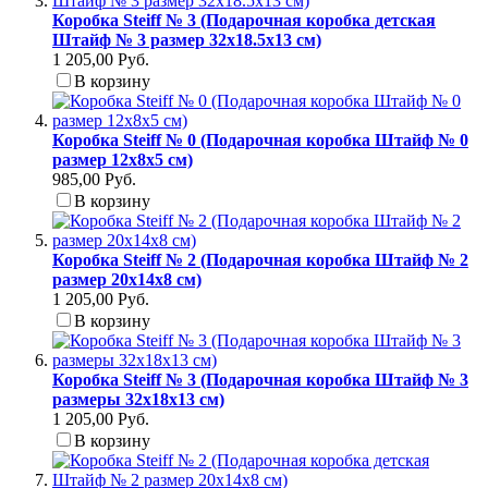
Коробка Steiff № 3 (Подарочная коробка детская
Штайф № 3 размер 32x18.5x13 см)
1 205,00 Руб.
В корзину
Коробка Steiff № 0 (Подарочная коробка Штайф № 0
размер 12x8x5 см)
985,00 Руб.
В корзину
Коробка Steiff № 2 (Подарочная коробка Штайф № 2
размер 20x14x8 см)
1 205,00 Руб.
В корзину
Коробка Steiff № 3 (Подарочная коробка Штайф № 3
размеры 32x18x13 см)
1 205,00 Руб.
В корзину