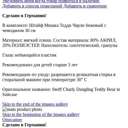
Уведомить меня когда товар появиться в наличии
Добавить в список пожеланий
Добавить в сравнение
Сделано в Германии!
В комплекте: Штайф Мишка Тедди Чарли бежевый с
чемоданом 30 см
Материал: мягкий плюш. Состав материала: 80% АКРИЛ,
20% ПОЛИЭСТЕР. Наполнитель: синтетический, гранулы
Глаза: небьющийся пластик
Рекомендовано для детей старше 3 лет
Рекомендации по уходу: разрешается деликатная стирка в
стиральной машине при температуре 30° C
Оригинальное название: Steiff Сharly Dangling Teddy Bear in
Suitcase
Skip to the end of the images gallery
Skip to the beginning of the images gallery
Описание
Сделано в Германии!