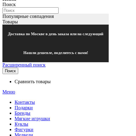
Поиск
Популярные совпадения
Товары
Доставка по Москве в день заказа или на следующий
Нашли дешевле, поделитесь с нами!
Расширенный поиск
Поиск
Сравнить товары
Меню
Контакты
Подарки
Бренды
Мягкие игрушки
Куклы
Фигурки
Медведи