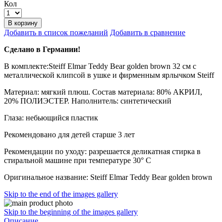
Кол
В корзину
Добавить в список пожеланий
Добавить в сравнение
Сделано в Германии!
В комплекте:Steiff Elmar Teddy Bear golden brown 32 см с
металлической клипсой в ушке и фирменным ярлычком Steiff
Материал: мягкий плюш. Состав материала: 80% АКРИЛ,
20% ПОЛИЭСТЕР. Наполнитель: синтетический
Глаза: небьющийся пластик
Рекомендовано для детей старше 3 лет
Рекомендации по уходу: разрешается деликатная стирка в
стиральной машине при температуре 30° C
Оригинальное название: Steiff Elmar Teddy Bear golden brown
Skip to the end of the images gallery
Skip to the beginning of the images gallery
Описание