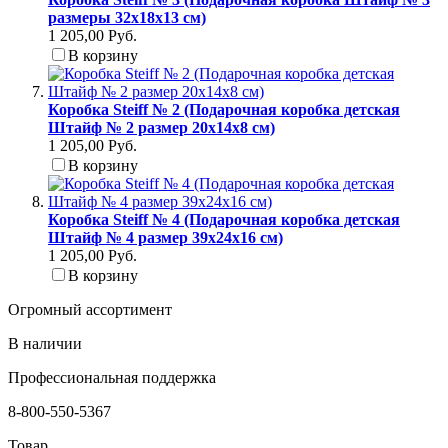
размеры 32x18x13 см)
1 205,00 Руб.
В корзину
Коробка Steiff № 2 (Подарочная коробка детская
Штайф № 2 размер 20x14x8 см)
1 205,00 Руб.
В корзину
Коробка Steiff № 4 (Подарочная коробка детская
Штайф № 4 размер 39x24x16 см)
1 205,00 Руб.
В корзину
Огромный ассортимент
В наличии
Профессиональная поддержка
8-800-550-5367
Товар