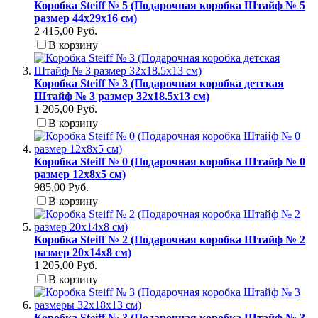
Коробка Steiff № 5 (Подарочная коробка Штайф № 5
размер 44х29х16 см)
2 415,00 Руб.
В корзину
Коробка Steiff № 3 (Подарочная коробка детская
Штайф № 3 размер 32x18.5x13 см)
1 205,00 Руб.
В корзину
Коробка Steiff № 0 (Подарочная коробка Штайф № 0
размер 12x8x5 см)
985,00 Руб.
В корзину
Коробка Steiff № 2 (Подарочная коробка Штайф № 2
размер 20x14x8 см)
1 205,00 Руб.
В корзину
Коробка Steiff № 3 (Подарочная коробка Штайф № 3