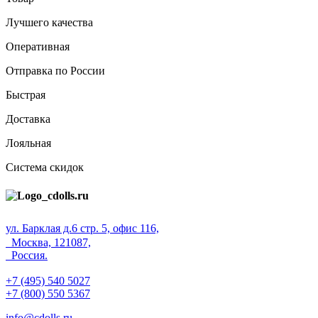
Лучшего качества
Оперативная
Отправка по России
Быстрая
Доставка
Лояльная
Система скидок
ул. Барклая д.6 стр. 5, офис 116,
Москва, 121087,
Россия.
+7 (495) 540 5027
+7 (800) 550 5367
info@cdolls.ru