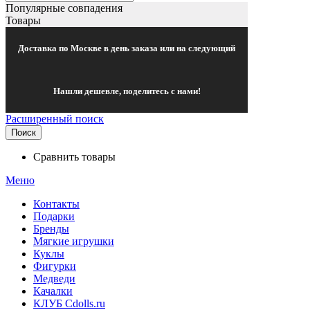
Популярные совпадения
Товары
Доставка по Москве в день заказа или на следующий
Нашли дешевле, поделитесь с нами!
Расширенный поиск
Поиск
Сравнить товары
Меню
Контакты
Подарки
Бренды
Мягкие игрушки
Куклы
Фигурки
Медведи
Качалки
КЛУБ Cdolls.ru