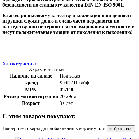
безопасности по стандарту качества DIN EN ISO 9001.
Благодаря высокому качеству и коллекционной ценности
игрушки служат долго и очень часто передаются по
наследству, они не теряют своего очарования и мягкости и
несут положительные эмоции от поколения к поколению!
Характеристики
Характеристики
Наличие на складе
Под заказ
Бренд
Steiff / Штайф
MPN
057090
Размер мягкой игрушки
20-29см
Возраст
3+ лет
С этим товаром покупают:
Выберите товары для добавления в корзину или
выбрать все