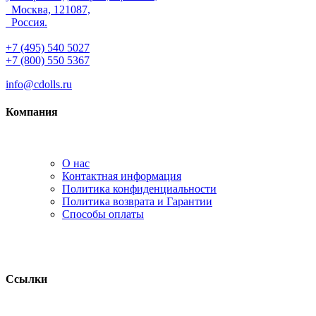
Москва, 121087,
Россия.
+7 (495) 540 5027
+7 (800) 550 5367
info@cdolls.ru
Компания
О нас
Контактная информация
Политика конфиденциальности
Политика возврата и Гарантии
Способы оплаты
Ссылки