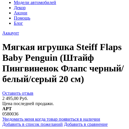
Модели автомобилей
Декор
Акции
Помощь
Блог
Аккаунт
Мягкая игрушка Steiff Flaps
Baby Penguin (Штайф
Пингвиненок Флапс черный/
белый/серый 20 см)
Оставить отзыв
2 495,00 Руб.
Цена последней продажи.
АРТ
0580036
Уведомить меня когда товар появиться в наличии
Добавить в список пожеланий
Добавить в сравнение