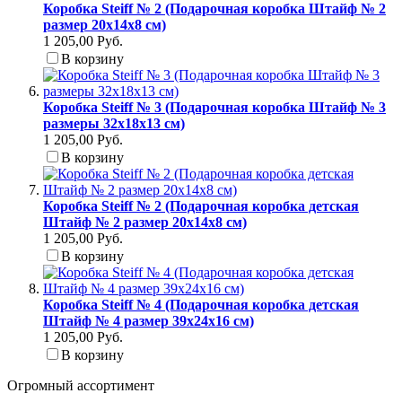
Коробка Steiff № 2 (Подарочная коробка Штайф № 2
размер 20x14x8 см)
1 205,00 Руб.
В корзину
Коробка Steiff № 3 (Подарочная коробка Штайф № 3
размеры 32x18x13 см)
1 205,00 Руб.
В корзину
Коробка Steiff № 2 (Подарочная коробка детская
Штайф № 2 размер 20x14x8 см)
1 205,00 Руб.
В корзину
Коробка Steiff № 4 (Подарочная коробка детская
Штайф № 4 размер 39x24x16 см)
1 205,00 Руб.
В корзину
Огромный ассортимент