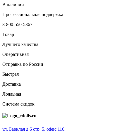
В наличии
Профессиональная поддержка
8-800-550-5367
Товар
Лучшего качества
Оперативная
Отправка по России
Быстрая
Доставка
Лояльная
Система скидок
ул. Барклая д.6 стр. 5, офис 116,