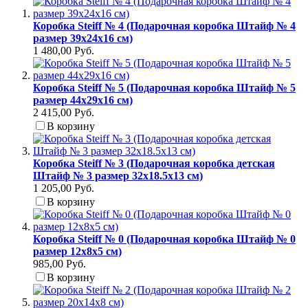
Коробка Steiff № 4 (Подарочная коробка Штайф № 4
размер 39х24х16 см)
1 480,00 Руб.
Коробка Steiff № 5 (Подарочная коробка Штайф № 5
размер 44х29х16 см)
2 415,00 Руб.
В корзину
Коробка Steiff № 3 (Подарочная коробка детская
Штайф № 3 размер 32x18.5x13 см)
1 205,00 Руб.
В корзину
Коробка Steiff № 0 (Подарочная коробка Штайф № 0
размер 12x8x5 см)
985,00 Руб.
В корзину