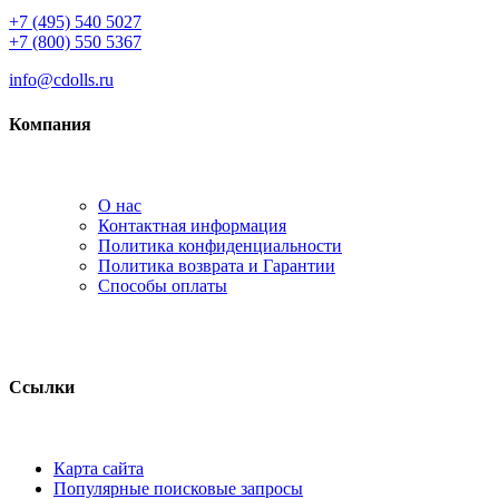
+7 (495) 540 5027
+7 (800) 550 5367
info@cdolls.ru
Компания
О нас
Контактная информация
Политика конфиденциальности
Политика возврата и Гарантии
Способы оплаты
Ссылки
Карта сайта
Популярные поисковые запросы