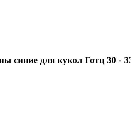
ны синие для кукол Готц 30 - 3