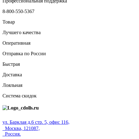
Профессиональная поддержка
8-800-550-5367
Товар
Лучшего качества
Оперативная
Отправка по России
Быстрая
Доставка
Лояльная
Система скидок
ул. Барклая д.6 стр. 5, офис 116,
Москва, 121087,
Россия.