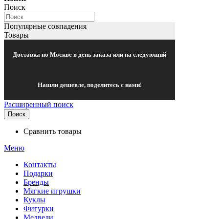
Поиск
Популярные совпадения
Товары
Доставка по Москве в день заказа или на следующий
Нашли дешевле, поделитесь с нами!
Расширенный поиск
Поиск
Сравнить товары
Меню
Контакты
Подарки
Бренды
Мягкие игрушки
Куклы
Фигурки
Медведи