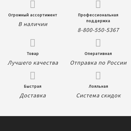
Огромный ассортимент
Профессиональная
поддержка
В наличии
8-800-550-5367
Товар
Оперативная
Лучшего качества
Отправка по России
Быстрая
Лояльная
Доставка
Система скидок