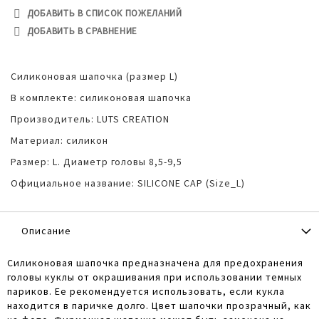
ДОБАВИТЬ В СПИСОК ПОЖЕЛАНИЙ
ДОБАВИТЬ В СРАВНЕНИЕ
Силиконовая шапочка (размер L)
В комплекте: силиконовая шапочка
Производитель: LUTS CREATION
Материал: силикон
Размер: L. Диаметр головы 8,5-9,5
Официальное название: SILICONE CAP (Size_L)
Описание
Силиконовая шапочка предназначена для предохранения
головы куклы от окрашивания при использовании темных
париков. Ее рекомендуется использовать, если кукла
находится в паричке долго. Цвет шапочки прозрачный, как