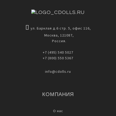
ул. Барклая д.6 стр. 5, офис 116,
Москва, 121087,
Россия.
+7 (495) 540 5027
+7 (800) 550 5367
info@cdolls.ru
КОМПАНИЯ
О нас