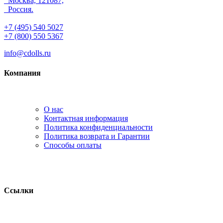
Москва, 121087,
Россия.
+7 (495) 540 5027
+7 (800) 550 5367
info@cdolls.ru
Компания
О нас
Контактная информация
Политика конфиденциальности
Политика возврата и Гарантии
Способы оплаты
Ссылки