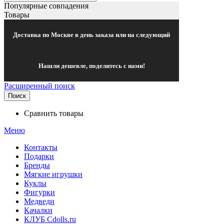
Популярные совпадения
Товары
Доставка по Москве в день заказа или на следующий
Нашли дешевле, поделитесь с нами!
Расширенный поиск
Поиск
Сравнить товары
Меню
Контакты
Подарки
Бренды
Мягкие игрушки
Куклы
Фигурки
Медведи
Качалки
КЛУБ Cdolls.ru