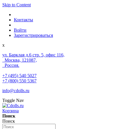
Skip to Content
Контакты
Войти
Зарегистрироваться
x
ул. Барклая д.6 стр. 5, офис 116,
Москва, 121087,
Россия.
+7 (495) 540 5027
+7 (800) 550 5367
info@cdolls.ru
Toggle Nav
Корзина
Поиск
Поиск