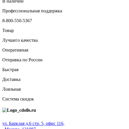
В наличии
Профессиональная поддержка
8-800-550-5367
Товар
Лучшего качества
Оперативная
Отправка по России
Быстрая
Доставка
Лояльная
Система скидок
ул. Барклая д.6 стр. 5, офис 116,