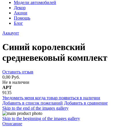
Модели автомобилей
Декор
Акции
Помощь
Блог
Аккаунт
Синий королевский
средневековый комплект
Оставить отзыв
0,00 Руб.
Не в наличии
АРТ
9135
Уведомить меня когда товар появиться в наличии
Добавить в список пожеланий
Добавить в сравнение
Skip to the end of the images gallery
Skip to the beginning of the images gallery
Описание