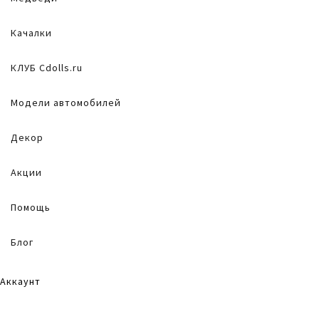
Качалки
КЛУБ Cdolls.ru
Модели автомобилей
Декор
Акции
Помощь
Блог
Аккаунт