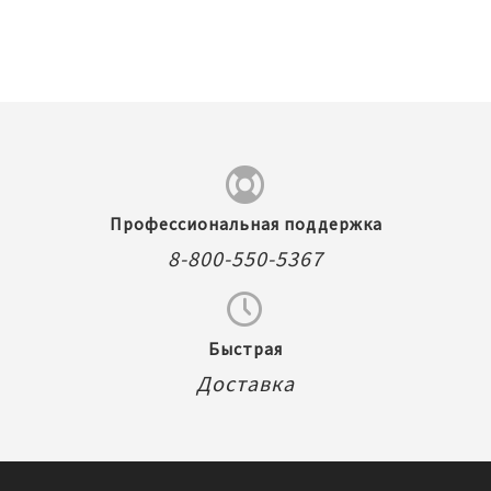
Профессиональная поддержка
8-800-550-5367
Быстрая
Доставка