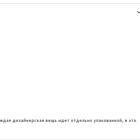
аждая дизайнерская вещь идет отдельно упакованной, в это