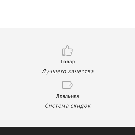
Товар
Лучшего качества
Лояльная
Система скидок