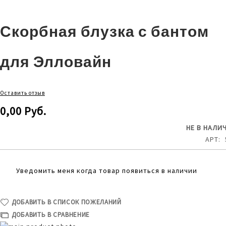
Скорбная блузка с бантом
для Элловайн
Оставить отзыв
0,00 Руб.
НЕ В НАЛИ
АРТ
Уведомить меня когда товар появиться в наличии
ДОБАВИТЬ В СПИСОК ПОЖЕЛАНИЙ
ДОБАВИТЬ В СРАВНЕНИЕ