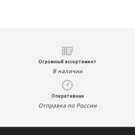
Огромный ассортимент
В наличии
Оперативная
Отправка по России