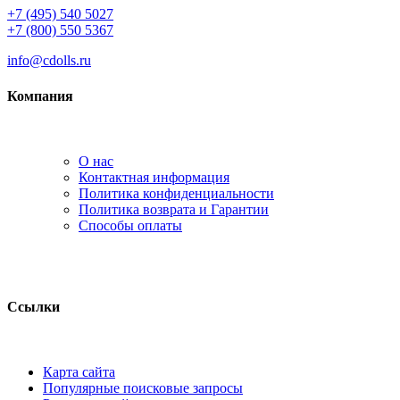
+7 (495) 540 5027
+7 (800) 550 5367
info@cdolls.ru
Компания
О нас
Контактная информация
Политика конфиденциальности
Политика возврата и Гарантии
Способы оплаты
Ссылки
Карта сайта
Популярные поисковые запросы