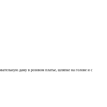
вательную даму в розовом платье, шляпке на голове и с