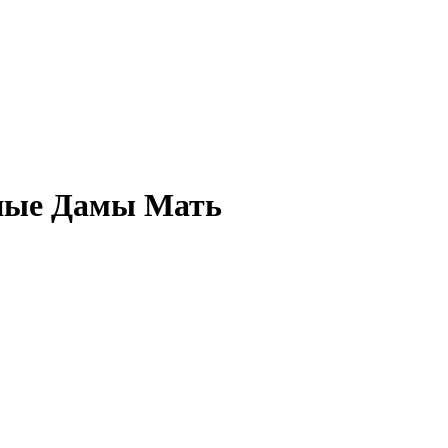
сные Дамы Мать