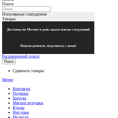
Поиск
Популярные совпадения
Товары
Доставка по Москве в день заказа или на следующий
Нашли дешевле, поделитесь с нами!
Расширенный поиск
Поиск
Сравнить товары
Меню
Контакты
Подарки
Бренды
Мягкие игрушки
Куклы
Фигурки
Медведи