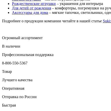
Рождественские игрушки
– украшения для интерьера
Для детей от рождения
– комфортеры, погремушки на руч
Аксессуары для дома
– мягкие тапочки, светильники, од
Подробнее о продукции компании читайте в нашей статье
Suki
Огромный ассортимент
В наличии
Профессиональная поддержка
8-800-550-5367
Товар
Лучшего качества
Оперативная
Отправка по России
Быстрая