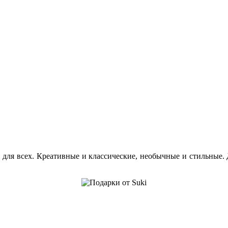
и для всех. Креативные и классические, необычные и стильные.