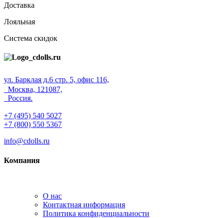
Доставка
Лояльная
Система скидок
ул. Барклая д.6 стр. 5, офис 116,
Москва, 121087,
Россия.
+7 (495) 540 5027
+7 (800) 550 5367
info@cdolls.ru
Компания
О нас
Контактная информация
Политика конфиденциальности