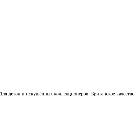
 Для деток и искушённых коллекционеров. Британское качество