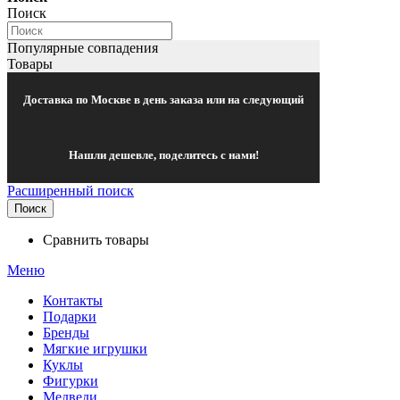
Поиск
Популярные совпадения
Товары
Доставка по Москве в день заказа или на следующий
Нашли дешевле, поделитесь с нами!
Расширенный поиск
Поиск
Сравнить товары
Меню
Контакты
Подарки
Бренды
Мягкие игрушки
Куклы
Фигурки
Медведи