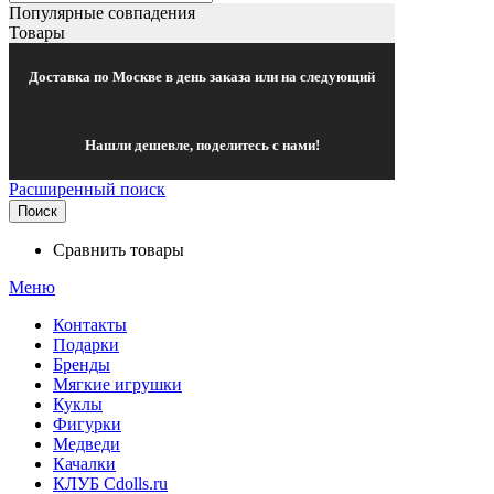
Популярные совпадения
Товары
Доставка по Москве в день заказа или на следующий
Нашли дешевле, поделитесь с нами!
Расширенный поиск
Поиск
Сравнить товары
Меню
Контакты
Подарки
Бренды
Мягкие игрушки
Куклы
Фигурки
Медведи
Качалки
КЛУБ Cdolls.ru