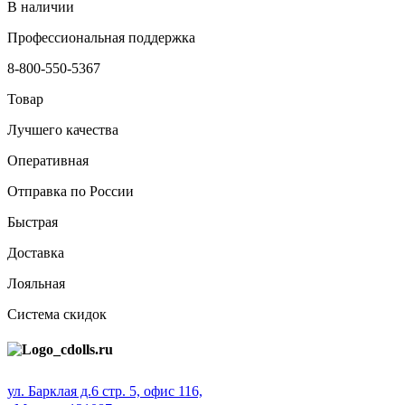
В наличии
Профессиональная поддержка
8-800-550-5367
Товар
Лучшего качества
Оперативная
Отправка по России
Быстрая
Доставка
Лояльная
Система скидок
ул. Барклая д.6 стр. 5, офис 116,