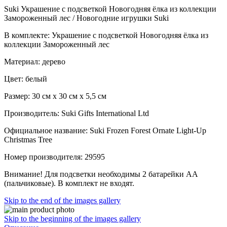
Suki Украшение с подсветкой Новогодняя ёлка из коллекции
Замороженный лес / Новогодние игрушки Suki
В комплекте: Украшение с подсветкой Новогодняя ёлка из
коллекции Замороженный лес
Материал: дерево
Цвет: белый
Размер: 30 см x 30 см x 5,5 см
Производитель: Suki Gifts International Ltd
Официальное название: Suki Frozen Forest Ornate Light-Up
Christmas Tree
Номер производителя: 29595
Внимание! Для подсветки необходимы 2 батарейки АА
(пальчиковые). В комплект не входят.
Skip to the end of the images gallery
Skip to the beginning of the images gallery