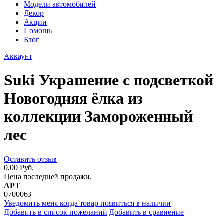
Модели автомобилей
Декор
Акции
Помощь
Блог
Аккаунт
Suki Украшение с подсветкой
Новогодняя ёлка из
коллекции Замороженный
лес
Оставить отзыв
0,00 Руб.
Цена последней продажи.
АРТ
0700063
Уведомить меня когда товар появиться в наличии
Добавить в список пожеланий
Добавить в сравнение