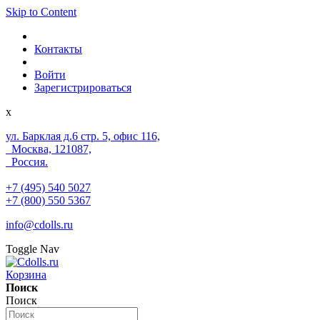
Skip to Content
Контакты
Войти
Зарегистрироваться
x
ул. Барклая д.6 стр. 5, офис 116,
Москва, 121087,
Россия.
+7 (495) 540 5027
+7 (800) 550 5367
info@cdolls.ru
Toggle Nav
Корзина
Поиск
Поиск