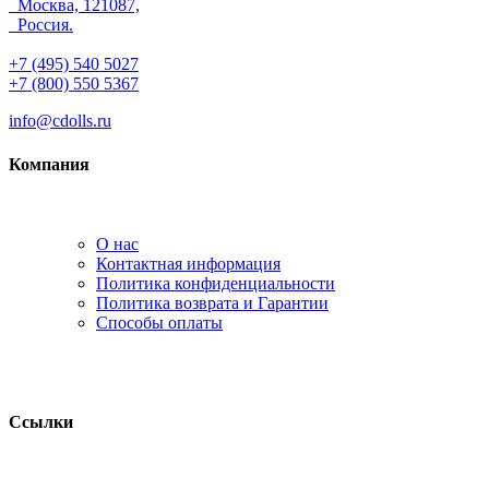
Москва, 121087,
Россия.
+7 (495) 540 5027
+7 (800) 550 5367
info@cdolls.ru
Компания
О нас
Контактная информация
Политика конфиденциальности
Политика возврата и Гарантии
Способы оплаты
Ссылки