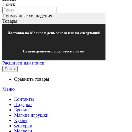
Поиск
Популярные совпадения
Товары
Доставка по Москве в день заказа или на следующий
Нашли дешевле, поделитесь с нами!
Расширенный поиск
Поиск
Сравнить товары
Меню
Контакты
Подарки
Бренды
Мягкие игрушки
Куклы
Фигурки
Медведи