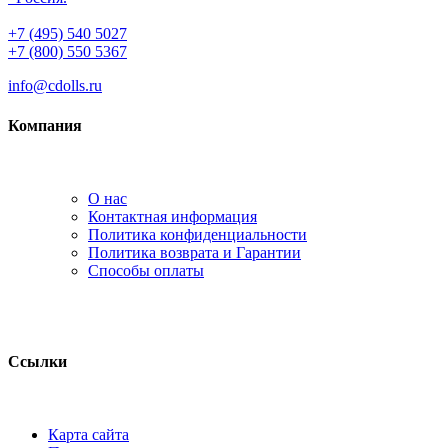
+7 (495) 540 5027
+7 (800) 550 5367
info@cdolls.ru
Компания
О нас
Контактная информация
Политика конфиденциальности
Политика возврата и Гарантии
Способы оплаты
Ссылки
Карта сайта