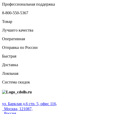
Профессиональная поддержка
8-800-550-5367
Товар
Лучшего качества
Оперативная
Отправка по России
Быстрая
Доставка
Лояльная
Система скидок
ул. Барклая д.6 стр. 5, офис 116,
Москва, 121087,
Россия.