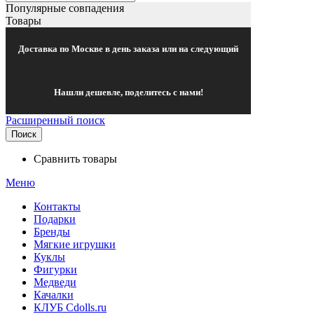
Популярные совпадения
Товары
Доставка по Москве в день заказа или на следующий
Нашли дешевле, поделитесь с нами!
Расширенный поиск
Поиск
Сравнить товары
Меню
Контакты
Подарки
Бренды
Мягкие игрушки
Куклы
Фигурки
Медведи
Качалки
КЛУБ Cdolls.ru