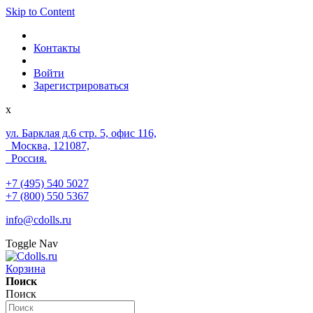
Skip to Content
Контакты
Войти
Зарегистрироваться
x
ул. Барклая д.6 стр. 5, офис 116,
Москва, 121087,
Россия.
+7 (495) 540 5027
+7 (800) 550 5367
info@cdolls.ru
Toggle Nav
Корзина
Поиск
Поиск