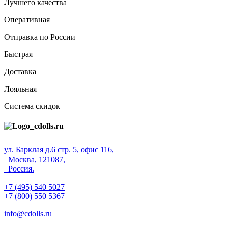
Лучшего качества
Оперативная
Отправка по России
Быстрая
Доставка
Лояльная
Система скидок
ул. Барклая д.6 стр. 5, офис 116,
Москва, 121087,
Россия.
+7 (495) 540 5027
+7 (800) 550 5367
info@cdolls.ru