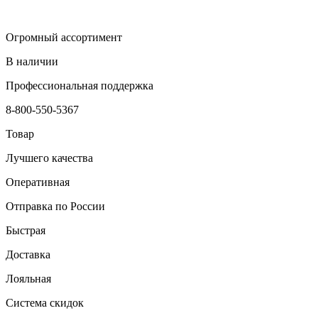
Огромный ассортимент
В наличии
Профессиональная поддержка
8-800-550-5367
Товар
Лучшего качества
Оперативная
Отправка по России
Быстрая
Доставка
Лояльная
Система скидок