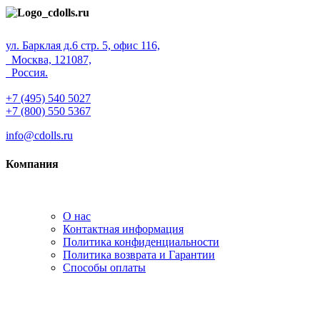
ул. Барклая д.6 стр. 5, офис 116,
Москва, 121087,
Россия.
+7 (495) 540 5027
+7 (800) 550 5367
info@cdolls.ru
Компания
О нас
Контактная информация
Политика конфиденциальности
Политика возврата и Гарантии
Способы оплаты