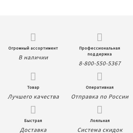
Огромный ассортимент
Профессиональная
поддержка
В наличии
8-800-550-5367
Товар
Оперативная
Лучшего качества
Отправка по России
Быстрая
Лояльная
Доставка
Система скидок