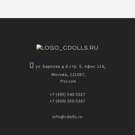
ул. Барклая д.6 стр. 5, офис 116,
Москва, 121087,
Россия.
+7 (495) 540 5027
+7 (800) 550 5367
info@cdolls.ru