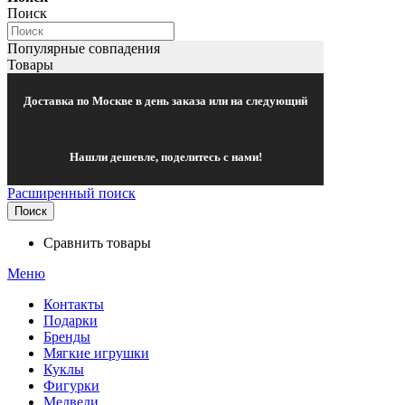
Поиск
Популярные совпадения
Товары
Доставка по Москве в день заказа или на следующий
Нашли дешевле, поделитесь с нами!
Расширенный поиск
Поиск
Сравнить товары
Меню
Контакты
Подарки
Бренды
Мягкие игрушки
Куклы
Фигурки
Медведи