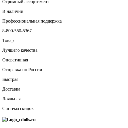
Огромный ассортимент
В наличии
Профессиональная поддержка
8-800-550-5367
Товар
Лучшего качества
Оперативная
Отправка по России
Быстрая
Доставка
Лояльная
Система скидок