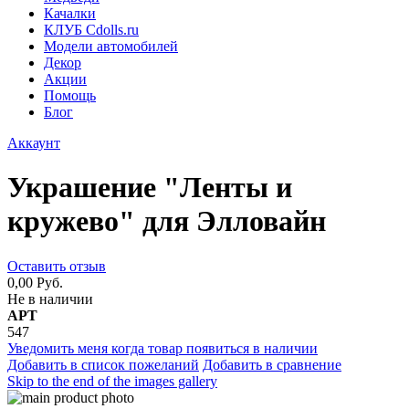
Качалки
КЛУБ Cdolls.ru
Модели автомобилей
Декор
Акции
Помощь
Блог
Аккаунт
Украшение "Ленты и
кружево" для Элловайн
Оставить отзыв
0,00 Руб.
Не в наличии
АРТ
547
Уведомить меня когда товар появиться в наличии
Добавить в список пожеланий
Добавить в сравнение
Skip to the end of the images gallery