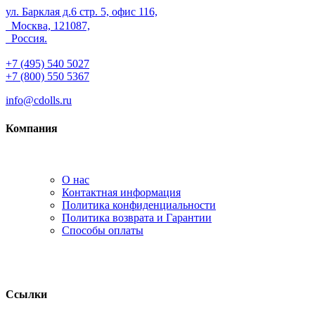
ул. Барклая д.6 стр. 5, офис 116,
Москва, 121087,
Россия.
+7 (495) 540 5027
+7 (800) 550 5367
info@cdolls.ru
Компания
О нас
Контактная информация
Политика конфиденциальности
Политика возврата и Гарантии
Способы оплаты
Ссылки