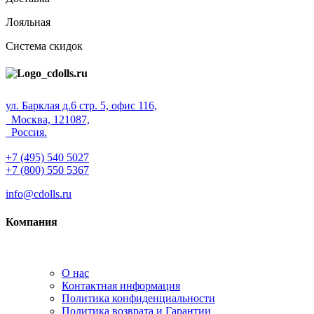
Лояльная
Система скидок
ул. Барклая д.6 стр. 5, офис 116,
Москва, 121087,
Россия.
+7 (495) 540 5027
+7 (800) 550 5367
info@cdolls.ru
Компания
О нас
Контактная информация
Политика конфиденциальности
Политика возврата и Гарантии