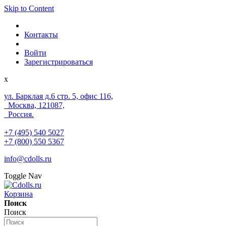
Skip to Content
Контакты
Войти
Зарегистрироваться
x
ул. Барклая д.6 стр. 5, офис 116,
Москва, 121087,
Россия.
+7 (495) 540 5027
+7 (800) 550 5367
info@cdolls.ru
Toggle Nav
Корзина
Поиск
Поиск