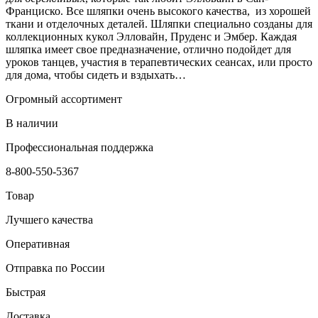
Франциско. Все шляпки очень высокого качества, из хорошей
ткани и отделочных деталей. Шляпки специально созданы для
коллекционных кукол Элловайн, Пруденс и Эмбер. Каждая
шляпка имеет свое предназначение, отлично подойдет для
уроков танцев, участия в терапевтических сеансах, или просто
для дома, чтобы сидеть и вздыхать…
Огромный ассортимент
В наличии
Профессиональная поддержка
8-800-550-5367
Товар
Лучшего качества
Оперативная
Отправка по России
Быстрая
Доставка