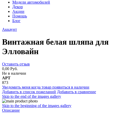
Модели автомобилей
Декор
Акции
Помощь
Блог
Аккаунт
Винтажная белая шляпа для
Элловайн
Оставить отзыв
0,00 Руб.
Не в наличии
АРТ
873
Уведомить меня когда товар появиться в наличии
Добавить в список пожеланий
Добавить в сравнение
Skip to the end of the images gallery
Skip to the beginning of the images gallery
Описание