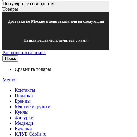
Популярные совпадения
Товары
Доставка по Москве в день заказа или на следующий
Нашли дешевле, поделитесь с нами!
Расширенный поиск
Поиск
Сравнить товары
Меню
Контакты
Подарки
Бренды
Мягкие игрушки
Куклы
Фигурки
Медведи
Качалки
КЛУБ Cdolls.ru