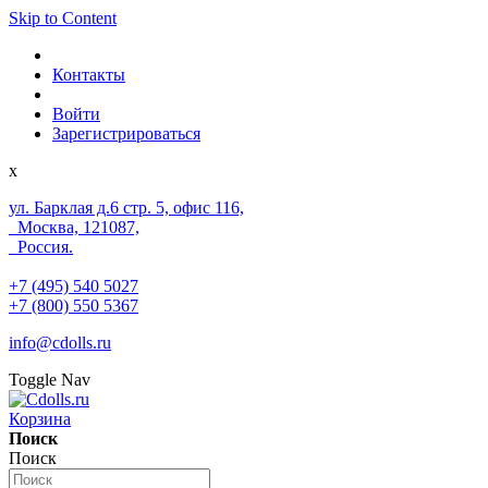
Skip to Content
Контакты
Войти
Зарегистрироваться
x
ул. Барклая д.6 стр. 5, офис 116,
Москва, 121087,
Россия.
+7 (495) 540 5027
+7 (800) 550 5367
info@cdolls.ru
Toggle Nav
Корзина
Поиск
Поиск