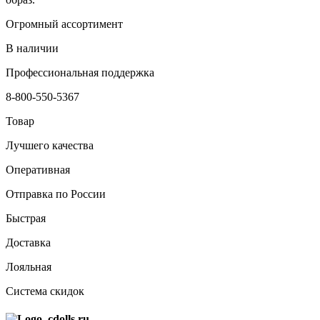
Огромный ассортимент
В наличии
Профессиональная поддержка
8-800-550-5367
Товар
Лучшего качества
Оперативная
Отправка по России
Быстрая
Доставка
Лояльная
Система скидок