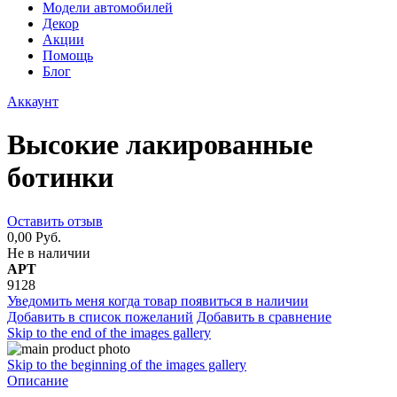
Модели автомобилей
Декор
Акции
Помощь
Блог
Аккаунт
Высокие лакированные
ботинки
Оставить отзыв
0,00 Руб.
Не в наличии
АРТ
9128
Уведомить меня когда товар появиться в наличии
Добавить в список пожеланий
Добавить в сравнение
Skip to the end of the images gallery
Skip to the beginning of the images gallery
Описание