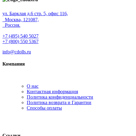
ул. Барклая д.6 стр. 5, офис 116,
Москва, 121087,
Россия.
+7 (495) 540 5027
+7 (800) 550 5367
info@cdolls.ru
Компания
О нас
Контактная информация
Политика конфиденциальности
Политика возврата и Гарантии
Способы оплаты
Ссылки