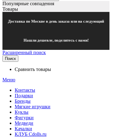
Популярные совпадения
Товары
Доставка по Москве в день заказа или на следующий
Нашли дешевле, поделитесь с нами!
Расширенный поиск
Поиск
Сравнить товары
Меню
Контакты
Подарки
Бренды
Мягкие игрушки
Куклы
Фигурки
Медведи
Качалки
КЛУБ Cdolls.ru