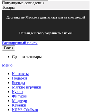
Популярные совпадения
Товары
Доставка по Москве в день заказа или на следующий
Нашли дешевле, поделитесь с нами!
Расширенный поиск
Поиск
Сравнить товары
Меню
Контакты
Подарки
Бренды
Мягкие игрушки
Куклы
Фигурки
Медведи
Качалки
КЛУБ Cdolls.ru