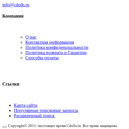
info@cdolls.ru
Компания
О нас
Контактная информация
Политика конфиденциальности
Политика возврата и Гарантии
Способы оплаты
Ссылки
Карта сайта
Популярные поисковые запросы
Расширенный поиск
Copyright© 2011- настоящее время Cdolls.ru. Все права защищены.