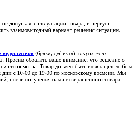
, не допуская эксплуатации товара, в первую
жить взаимовыгодный вариант решения ситуации.
 недостатков
(брака, дефекта) покупателю
вец. Просим обратить ваше внимание, что решение о
а и его осмотра. Товар должен быть возвращен любым
чие дни с 10-00 до 19-00 по московскому времени. Мы
ней, после получения нами возвращенного товара.