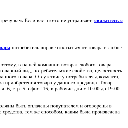
речу вам. Если вас что-то не устраивает,
свяжитесь с
вара
потребитель вправе отказаться от товара в любое
оэтому, в нашей компании возврат любого товара
 товарный вид, потребительские свойства, целостность
анного товара. Отсутствие у потребителя документа,
ва приобретения товара у данного продавца. Товар
 6, стр. 5, офис 116, в рабочие дни с 10-00 до 19-00
 должны быть оплачены покупателем и оговорены в
е средства, тем же способом, каким была произведена