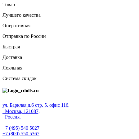
Товар
Лучшего качества
Оперативная
Отправка по России
Быстрая
Доставка
Лояльная
Система скидок
ул. Барклая д.6 стр. 5, офис 116,
Москва, 121087,
Россия.
+7 (495) 540 5027
+7 (800) 550 5367