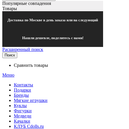
Популярные совпадения
Товары
Доставка по Москве в день заказа или на следующий
Нашли дешевле, поделитесь с нами!
Расширенный поиск
Поиск
Сравнить товары
Меню
Контакты
Подарки
Бренды
Мягкие игрушки
Куклы
Фигурки
Медведи
Качалки
КЛУБ Cdolls.ru