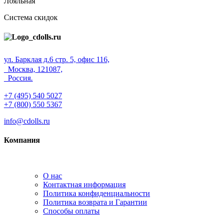
Лояльная
Система скидок
ул. Барклая д.6 стр. 5, офис 116,
Москва, 121087,
Россия.
+7 (495) 540 5027
+7 (800) 550 5367
info@cdolls.ru
Компания
О нас
Контактная информация
Политика конфиденциальности
Политика возврата и Гарантии
Способы оплаты