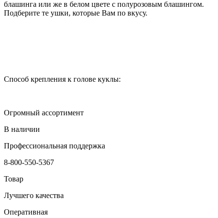
блашинга или же в белом цвете с полурозовым блашингом.
Подберите те ушки, которые Вам по вкусу.
Способ крепления к голове куклы:
Огромный ассортимент
В наличии
Профессиональная поддержка
8-800-550-5367
Товар
Лучшего качества
Оперативная