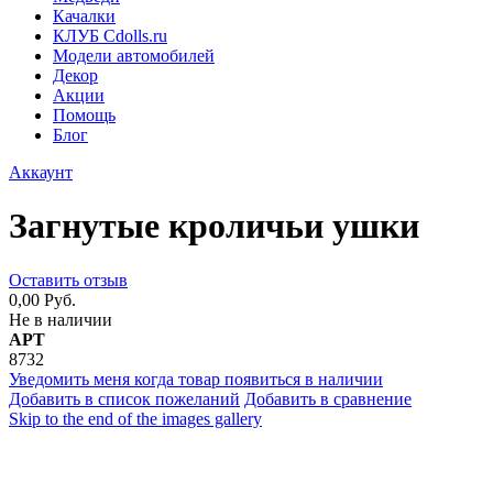
Качалки
КЛУБ Cdolls.ru
Модели автомобилей
Декор
Акции
Помощь
Блог
Аккаунт
Загнутые кроличьи ушки
Оставить отзыв
0,00 Руб.
Не в наличии
АРТ
8732
Уведомить меня когда товар появиться в наличии
Добавить в список пожеланий
Добавить в сравнение
Skip to the end of the images gallery