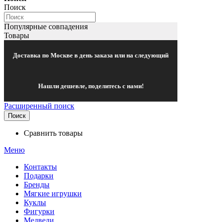
Поиск
Популярные совпадения
Товары
Доставка по Москве в день заказа или на следующий
Нашли дешевле, поделитесь с нами!
Расширенный поиск
Поиск
Сравнить товары
Меню
Контакты
Подарки
Бренды
Мягкие игрушки
Куклы
Фигурки
Медведи