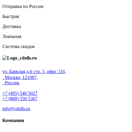
Отправка по России
Быстрая
Доставка
Лояльная
Система скидок
ул. Барклая д.6 стр. 5, офис 116,
Москва, 121087,
Россия.
+7 (495) 540 5027
+7 (800) 550 5367
info@cdolls.ru
Компания