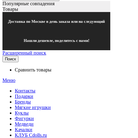
Популярные совпадения
Товары
Доставка по Москве в день заказа или на следующий
Нашли дешевле, поделитесь с нами!
Расширенный поиск
Поиск
Сравнить товары
Меню
Контакты
Подарки
Бренды
Мягкие игрушки
Куклы
Фигурки
Медведи
Качалки
КЛУБ Cdolls.ru