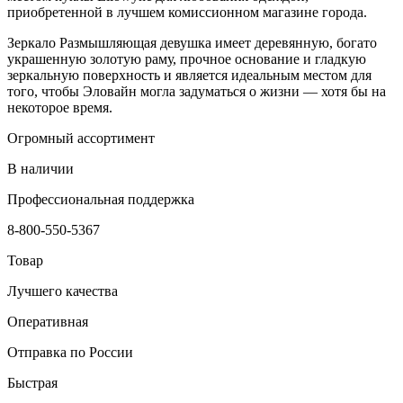
приобретенной в лучшем комиссионном магазине города.
Зеркало Размышляющая девушка имеет деревянную, богато
украшенную золотую раму, прочное основание и гладкую
зеркальную поверхность и является идеальным местом для
того, чтобы Эловайн могла задуматься о жизни — хотя бы на
некоторое время.
Огромный ассортимент
В наличии
Профессиональная поддержка
8-800-550-5367
Товар
Лучшего качества
Оперативная
Отправка по России
Быстрая