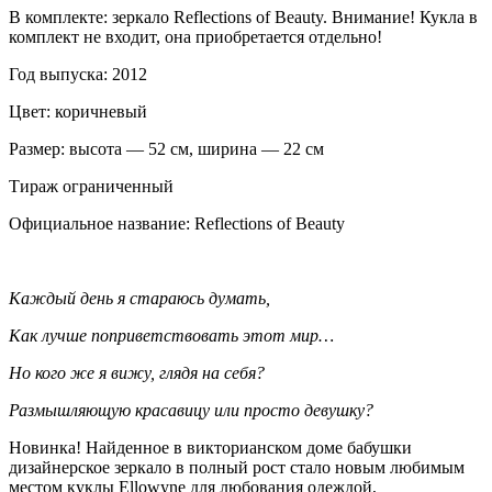
В комплекте: зеркало Reflections of Beauty. Внимание! Кукла в
комплект не входит, она приобретается отдельно!
Год выпуска: 2012
Цвет: коричневый
Размер: высота — 52 см, ширина — 22 см
Тираж ограниченный
Официальное название: Reflections of Beauty
Каждый день я стараюсь думать,
Как лучше поприветствовать этот мир…
Но кого же я вижу, глядя на себя?
Размышляющую красавицу или просто девушку?
Новинка! Найденное в викторианском доме бабушки
дизайнерское зеркало в полный рост стало новым любимым
местом куклы Ellowyne для любования одеждой,