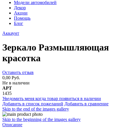
Модели автомобилей
Декор
Акции
Помощь
Блог
Аккаунт
Зеркало Размышляющая
красотка
Оставить отзыв
0,00 Руб.
Не в наличии
АРТ
1435
Уведомить меня когда товар появиться в наличии
Добавить в список пожеланий
Добавить в сравнение
Skip to the end of the images gallery
Skip to the beginning of the images gallery
Описание