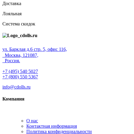
Доставка
Лояльная
Система скидок
ул. Барклая д.6 стр. 5, офис 116,
Москва, 121087,
Россия.
+7 (495) 540 5027
+7 (800) 550 5367
info@cdolls.ru
Компания
О нас
Контактная информация
Политика конфиденциальности