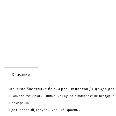
Описание
Женские блестящие брюки разных цветов
/
Одежда для
В комплекте: брюки. Внимание! Кукла в комплект не входит, 
Размер: JID
Цвет: розовый, голубой, чёрный, красный.