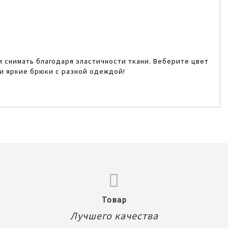
 снимать благодаря эластичности ткани. Веберите цвет
ти яркие брюки с разной одеждой!
Товар
Лучшего качества