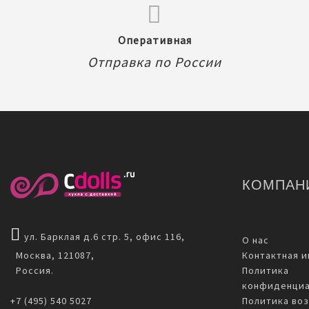
Оперативная
Отправка по России
КОМПАН
ул. Барклая д.6 стр. 5, офис 116,
О нас
Москва, 121087,
Контактная 
Россия.
Политика
конфиденциа
+7 (495) 540 5027
Политика воз