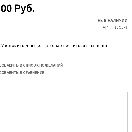
,00 Руб.
НЕ В НАЛИЧИИ
АРТ
2595-3
Уведомить меня когда товар появиться в наличии
ДОБАВИТЬ В СПИСОК ПОЖЕЛАНИЙ
ДОБАВИТЬ В СРАВНЕНИЕ