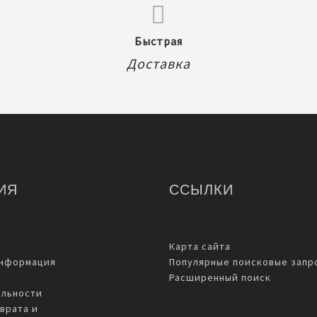
Быстрая
Доставка
ИЯ
ССЫЛКИ
Карта сайта
информация
Популярные поисковые запр
Расширенный поиск
льности
врата и