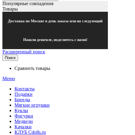
Популярные совпадения
Товары
Доставка по Москве в день заказа или на следующий
Нашли дешевле, поделитесь с нами!
Расширенный поиск
Поиск
Сравнить товары
Меню
Контакты
Подарки
Бренды
Мягкие игрушки
Куклы
Фигурки
Медведи
Качалки
КЛУБ Cdolls.ru