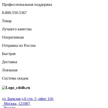
Профессиональная поддержка
8-800-550-5367
Товар
Лучшего качества
Оперативная
Отправка по России
Быстрая
Доставка
Лояльная
Система скидок
ул. Барклая д.6 стр. 5, офис 116,
Москва, 121087,
Россия.