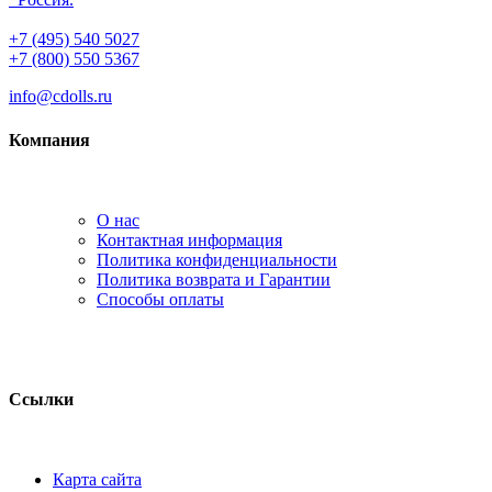
+7 (495) 540 5027
+7 (800) 550 5367
info@cdolls.ru
Компания
О нас
Контактная информация
Политика конфиденциальности
Политика возврата и Гарантии
Способы оплаты
Ссылки
Карта сайта