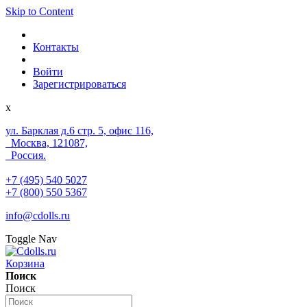
Skip to Content
Контакты
Войти
Зарегистрироваться
x
ул. Барклая д.6 стр. 5, офис 116,
Москва, 121087,
Россия.
+7 (495) 540 5027
+7 (800) 550 5367
info@cdolls.ru
Toggle Nav
Корзина
Поиск
Поиск