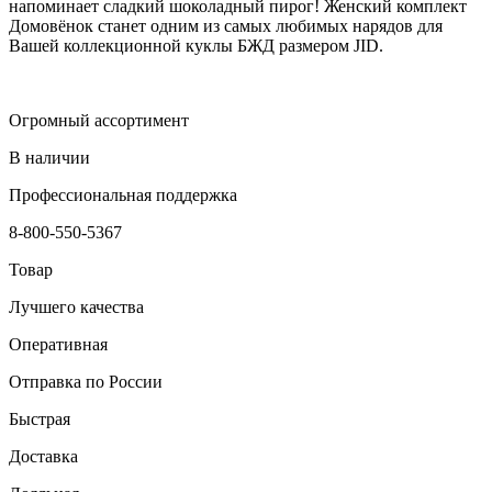
напоминает сладкий шоколадный пирог! Женский комплект
Домовёнок станет одним из самых любимых нарядов для
Вашей коллекционной куклы БЖД размером JID.
Огромный ассортимент
В наличии
Профессиональная поддержка
8-800-550-5367
Товар
Лучшего качества
Оперативная
Отправка по России
Быстрая
Доставка