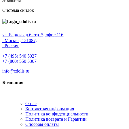
Лояльная
Система скидок
ул. Барклая д.6 стр. 5, офис 116,
Москва, 121087,
Россия.
+7 (495) 540 5027
+7 (800) 550 5367
info@cdolls.ru
Компания
О нас
Контактная информация
Политика конфиденциальности
Политика возврата и Гарантии
Способы оплаты