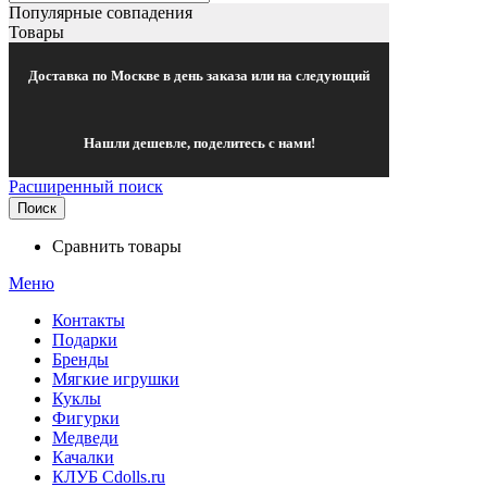
Популярные совпадения
Товары
Доставка по Москве в день заказа или на следующий
Нашли дешевле, поделитесь с нами!
Расширенный поиск
Поиск
Сравнить товары
Меню
Контакты
Подарки
Бренды
Мягкие игрушки
Куклы
Фигурки
Медведи
Качалки
КЛУБ Cdolls.ru