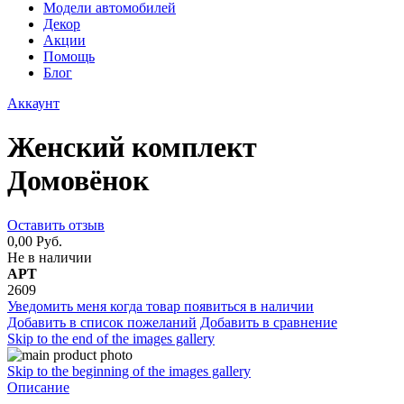
Модели автомобилей
Декор
Акции
Помощь
Блог
Аккаунт
Женский комплект
Домовёнок
Оставить отзыв
0,00 Руб.
Не в наличии
АРТ
2609
Уведомить меня когда товар появиться в наличии
Добавить в список пожеланий
Добавить в сравнение
Skip to the end of the images gallery
Skip to the beginning of the images gallery
Описание