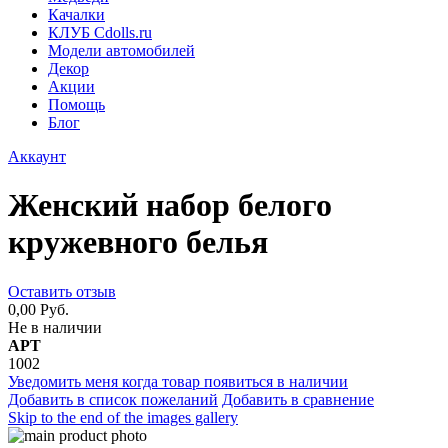
Качалки
КЛУБ Cdolls.ru
Модели автомобилей
Декор
Акции
Помощь
Блог
Аккаунт
Женский набор белого
кружевного белья
Оставить отзыв
0,00 Руб.
Не в наличии
АРТ
1002
Уведомить меня когда товар появиться в наличии
Добавить в список пожеланий
Добавить в сравнение
Skip to the end of the images gallery