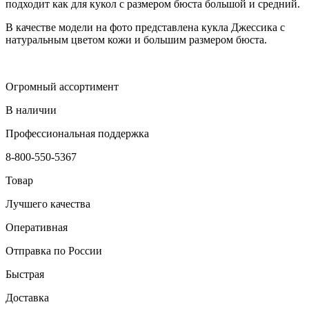
подходит как для кукол с размером бюста большой и средний.
В качестве модели на фото представлена кукла Джессика с
натуральным цветом кожи и большим размером бюста.
Огромный ассортимент
В наличии
Профессиональная поддержка
8-800-550-5367
Товар
Лучшего качества
Оперативная
Отправка по России
Быстрая
Доставка