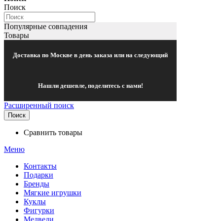
Поиск
Популярные совпадения
Товары
Доставка по Москве в день заказа или на следующий
Нашли дешевле, поделитесь с нами!
Расширенный поиск
Поиск
Сравнить товары
Меню
Контакты
Подарки
Бренды
Мягкие игрушки
Куклы
Фигурки
Медведи