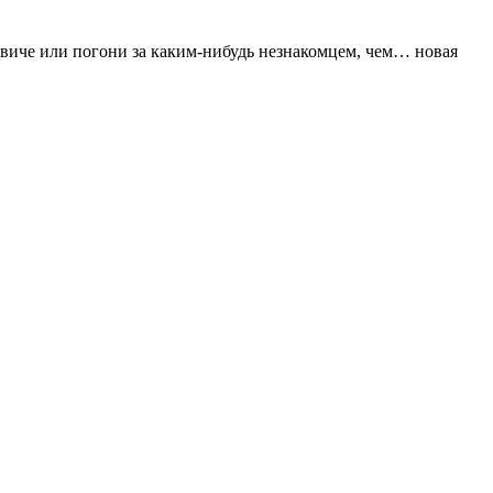
свиче или погони за каким-нибудь незнакомцем, чем… новая