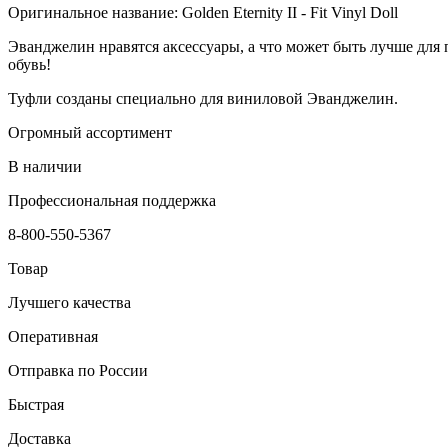
Оригинальное название: Golden Eternity II - Fit Vinyl Doll
Эванджелин нравятся аксессуары, а что может быть лучше для 
обувь!
Туфли созданы специально для виниловой Эванджелин.
Огромный ассортимент
В наличии
Профессиональная поддержка
8-800-550-5367
Товар
Лучшего качества
Оперативная
Отправка по России
Быстрая
Доставка