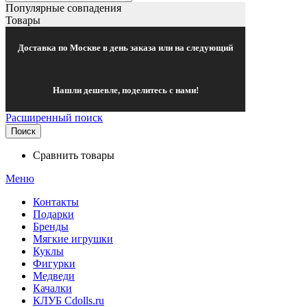
Популярные совпадения
Товары
Доставка по Москве в день заказа или на следующий
Нашли дешевле, поделитесь с нами!
Расширенный поиск
Поиск
Сравнить товары
Меню
Контакты
Подарки
Бренды
Мягкие игрушки
Куклы
Фигурки
Медведи
Качалки
КЛУБ Cdolls.ru