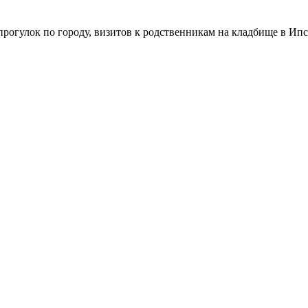
прогулок по городу, визитов к родственникам на кладбище в Ип