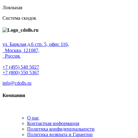
Лояльная
Система скидок
ул. Барклая д.6 стр. 5, офис 116,
Москва, 121087,
Россия.
+7 (495) 540 5027
+7 (800) 550 5367
info@cdolls.ru
Компания
О нас
Контактная информация
Политика конфиденциальности
Политика возврата и Гарантии