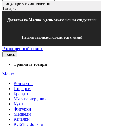
Популярные совпадения
Товары
Доставка по Москве в день заказа или на следующий
Нашли дешевле, поделитесь с нами!
Расширенный поиск
Поиск
Сравнить товары
Меню
Контакты
Подарки
Бренды
Мягкие игрушки
Куклы
Фигурки
Медведи
Качалки
КЛУБ Cdolls.ru