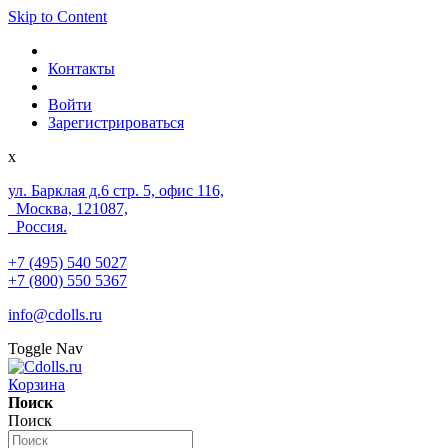
Skip to Content
Контакты
Войти
Зарегистрироваться
x
ул. Барклая д.6 стр. 5, офис 116,
Москва, 121087,
Россия.
+7 (495) 540 5027
+7 (800) 550 5367
info@cdolls.ru
Toggle Nav
Корзина
Поиск
Поиск