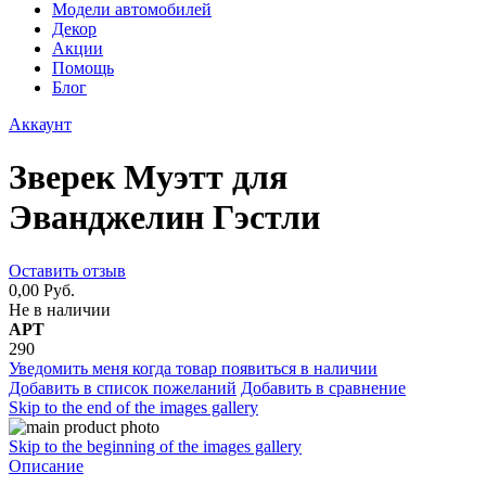
Модели автомобилей
Декор
Акции
Помощь
Блог
Аккаунт
Зверек Муэтт для
Эванджелин Гэстли
Оставить отзыв
0,00 Руб.
Не в наличии
АРТ
290
Уведомить меня когда товар появиться в наличии
Добавить в список пожеланий
Добавить в сравнение
Skip to the end of the images gallery
Skip to the beginning of the images gallery
Описание