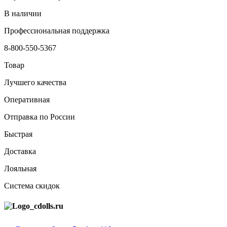
В наличии
Профессиональная поддержка
8-800-550-5367
Товар
Лучшего качества
Оперативная
Отправка по России
Быстрая
Доставка
Лояльная
Система скидок