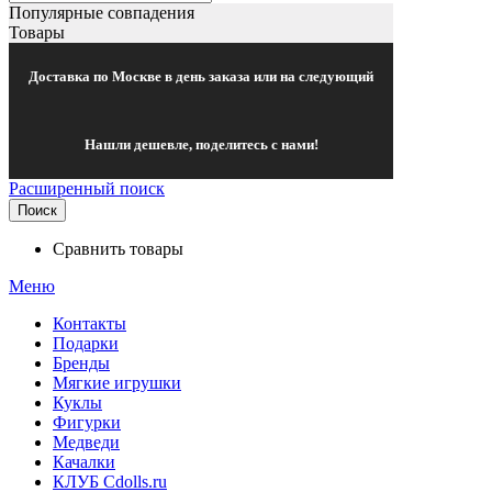
Популярные совпадения
Товары
Доставка по Москве в день заказа или на следующий
Нашли дешевле, поделитесь с нами!
Расширенный поиск
Поиск
Сравнить товары
Меню
Контакты
Подарки
Бренды
Мягкие игрушки
Куклы
Фигурки
Медведи
Качалки
КЛУБ Cdolls.ru