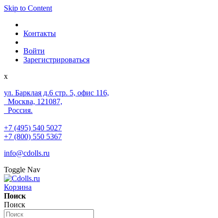
Skip to Content
Контакты
Войти
Зарегистрироваться
x
ул. Барклая д.6 стр. 5, офис 116,
Москва, 121087,
Россия.
+7 (495) 540 5027
+7 (800) 550 5367
info@cdolls.ru
Toggle Nav
Корзина
Поиск
Поиск