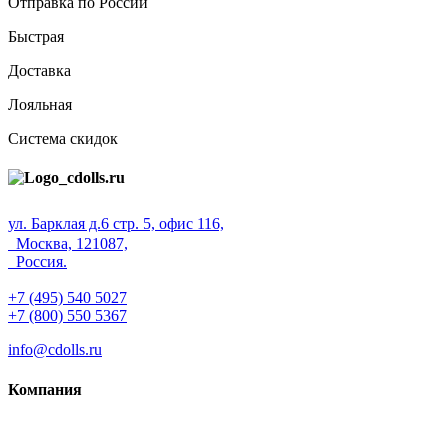
Отправка по России
Быстрая
Доставка
Лояльная
Система скидок
ул. Барклая д.6 стр. 5, офис 116,
Москва, 121087,
Россия.
+7 (495) 540 5027
+7 (800) 550 5367
info@cdolls.ru
Компания