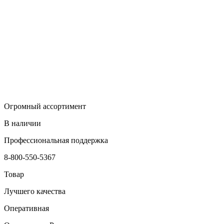
Огромный ассортимент
В наличии
Профессиональная поддержка
8-800-550-5367
Товар
Лучшего качества
Оперативная