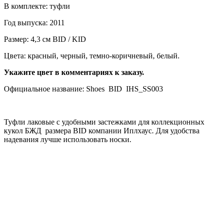
В комплекте: туфли
Год выпуска: 2011
Размер: 4,3 см BID / KID
Цвета: красный, черный, темно-коричневый, белый.
Укажите цвет в комментариях к заказу.
Официальное название: Shoes BID IHS_SS003
Туфли лаковые с удобными застежками для коллекционных
кукол БЖД размера BID компании Иплхаус. Для удобства
надевания лучше использовать носки.