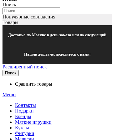
Поиск
Популярные совпадения
Товары
Доставка по Москве в день заказа или на следующий
Нашли дешевле, поделитесь с нами!
Расширенный поиск
Поиск
Сравнить товары
Меню
Контакты
Подарки
Бренды
Мягкие игрушки
Куклы
Фигурки
Медведи