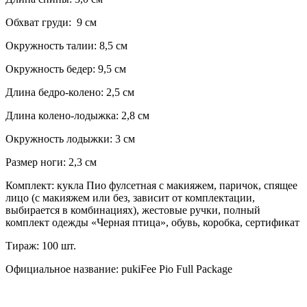
Обхват груди: 9 см
Окружность талии: 8,5 см
Окружность бедер: 9,5 см
Длина бедро-колено: 2,5 см
Длина колено-лодыжка: 2,8 см
Окружность лодыжки: 3 см
Размер ноги: 2,3 см
Комплект: кукла Пио фулсетная с макияжем, паричок, спящее
лицо (с макияжем или без, зависит от комплектации,
выбирается в комбинациях) , жестовые ручки, полный
комплект одежды «Черная птица», обувь, коробка, сертификат
Тираж: 100 шт.
Официальное название: pukiFee Pio Full Package