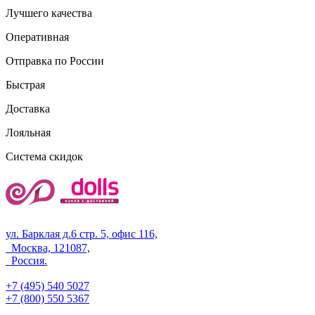
Лучшего качества
Оперативная
Отправка по России
Быстрая
Доставка
Лояльная
Система скидок
ул. Барклая д.6 стр. 5, офис 116,
Москва, 121087,
Россия.
+7 (495) 540 5027
+7 (800) 550 5367