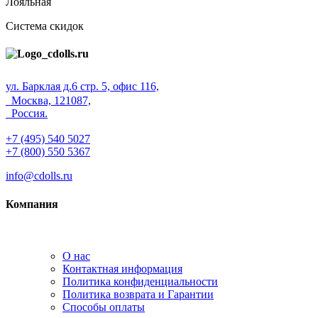
Лояльная
Система скидок
ул. Барклая д.6 стр. 5, офис 116,
Москва, 121087,
Россия.
+7 (495) 540 5027
+7 (800) 550 5367
info@cdolls.ru
Компания
О нас
Контактная информация
Политика конфиденциальности
Политика возврата и Гарантии
Способы оплаты