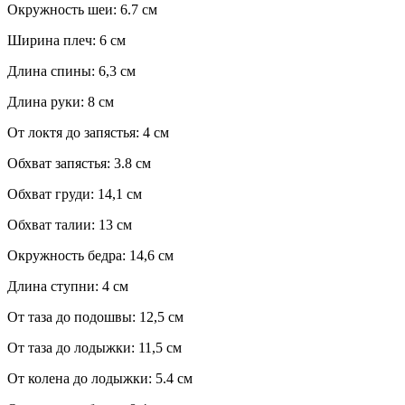
Окружность шеи: 6.7 см
Ширина плеч: 6 см
Длина спины: 6,3 см
Длина руки: 8 см
От локтя до запястья: 4 см
Обхват запястья: 3.8 см
Обхват груди: 14,1 см
Обхват талии: 13 см
Окружность бедра: 14,6 см
Длина ступни: 4 см
От таза до подошвы: 12,5 см
От таза до лодыжки: 11,5 см
От колена до лодыжки: 5.4 см