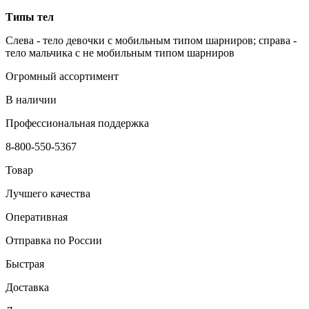
Типы тел
Слева - тело девочки с мобильным типом шарниров; справа -
тело мальчика с не мобильным типом шарниров
Огромный ассортимент
В наличии
Профессиональная поддержка
8-800-550-5367
Товар
Лучшего качества
Оперативная
Отправка по России
Быстрая
Доставка