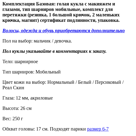
Комплектация Базовая: голая кукла с макияжем и
глазами, тип шарниров мобильные, комплект для
перетяжки (резинка, 1 большой крючок, 2 маленьких
крючка, магнит) сертификат подлинности, упаковка.
Волосы, одежда и обувь приобретаются дополнительно
Пол на выбор: мальчик / девочка.
Пол куклы указывайте в комментариях к заказу.
Тело: шарнирное
Тип шарниров: Мобильный
Цвет кожи на выбор: Нормальный / Белый / Персиковый /
Реал Скин
Глаза: 12 мм, акриловые
Высота: 26 см
Вес: 250 г
Обхват головы: 17 см. Подходят парики
размер 6-7