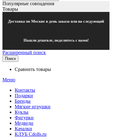
Популярные совпадения
Товары
Доставка по Москве в день заказа или на следующий
Нашли дешевле, поделитесь с нами!
Расширенный поиск
Поиск
Сравнить товары
Меню
Контакты
Подарки
Бренды
Мягкие игрушки
Куклы
Фигурки
Медведи
Качалки
КЛУБ Cdolls.ru