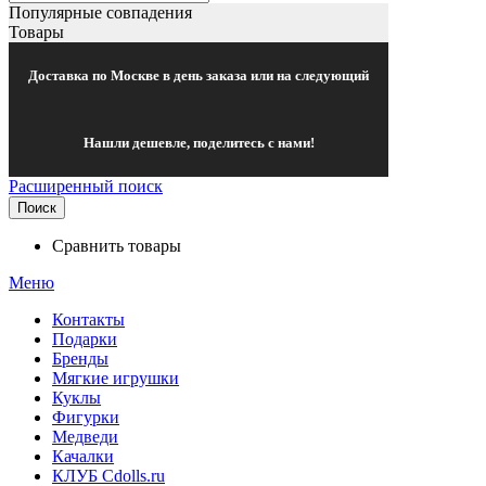
Популярные совпадения
Товары
Доставка по Москве в день заказа или на следующий
Нашли дешевле, поделитесь с нами!
Расширенный поиск
Поиск
Сравнить товары
Меню
Контакты
Подарки
Бренды
Мягкие игрушки
Куклы
Фигурки
Медведи
Качалки
КЛУБ Cdolls.ru