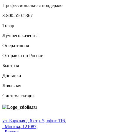
Профессиональная поддержка
8-800-550-5367
Товар
Лучшего качества
Оперативная
Отправка по России
Быстрая
Доставка
Лояльная
Система скидок
ул. Барклая д.6 стр. 5, офис 116,
Москва, 121087,
Россия.