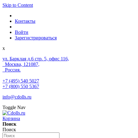
Skip to Content
Контакты
Войти
Зарегистрироваться
x
ул. Барклая д.6 стр. 5, офис 116,
Москва, 121087,
Россия.
+7 (495) 540 5027
+7 (800) 550 5367
info@cdolls.ru
Toggle Nav
Корзина
Поиск
Поиск