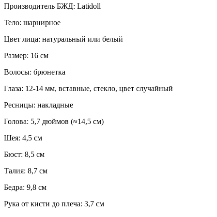
Производитель БЖД: Latidoll
Тело: шарнирное
Цвет лица: натуральный или белый
Размер: 16 см
Волосы: брюнетка
Глаза: 12-14 мм, вставные, стекло, цвет случайный
Ресницы: накладные
Голова: 5,7 дюймов (≈14,5 см)
Шея: 4,5 см
Бюст: 8,5 см
Талия: 8,7 см
Бедра: 9,8 см
Рука от кисти до плеча: 3,7 см