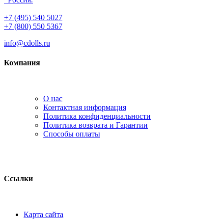
+7 (495) 540 5027
+7 (800) 550 5367
info@cdolls.ru
Компания
О нас
Контактная информация
Политика конфиденциальности
Политика возврата и Гарантии
Способы оплаты
Ссылки
Карта сайта