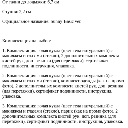
От талии до лодыжки: 6,7 см
Ступня: 2,2 см
Официальное название: Sunny-Basic ver.
Комплектация на выбор:
1. Комплектация: голая кукла (цвет тела натуральный) с
макияжем и глазами (стекло), 2 дополнительных комплекта
кистей рук, доп. резинка (для перетяжки), сертификат
подлинности, инструкция, упаковка.
2. Комплектация: голая кукла (цвет тела натуральный) с
макияжем и глазами (стекло), комплект одежды (как на промо
фото), 2 дополнительных комплекта кистей рук, доп. резинка
(для перетяжки), сертификат подлинности, инструкция,
упаковка.
3. Комплектация: голая кукла (цвет тела натуральный) с
макияжем и глазами (стекло), парик (как на промо фото), 2
дополнительных комплекта кистей рук, доп. резинка (для
перетяжки), сертификат подлинности, инструкция, упаковка.