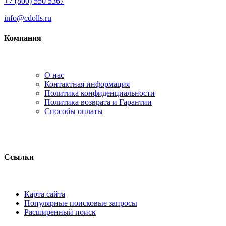
+7 (800) 550 5367
info@cdolls.ru
Компания
О нас
Контактная информация
Политика конфиденциальности
Политика возврата и Гарантии
Способы оплаты
Ссылки
Карта сайта
Популярные поисковые запросы
Расширенный поиск