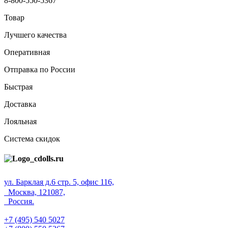
8-800-550-5367
Товар
Лучшего качества
Оперативная
Отправка по России
Быстрая
Доставка
Лояльная
Система скидок
ул. Барклая д.6 стр. 5, офис 116,
Москва, 121087,
Россия.
+7 (495) 540 5027