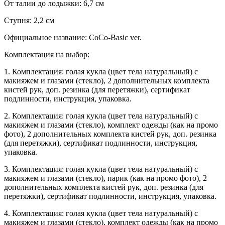
От талии до лодыжки: 6,7 см
Ступня: 2,2 см
Официальное название: CoCo-Basic ver.
Комплектация на выбор:
1. Комплектация: голая кукла (цвет тела натуральный) с
макияжем и глазами (стекло), 2 дополнительных комплекта
кистей рук, доп. резинка (для перетяжки), сертификат
подлинности, инструкция, упаковка.
2. Комплектация: голая кукла (цвет тела натуральный) с
макияжем и глазами (стекло), комплект одежды (как на промо
фото), 2 дополнительных комплекта кистей рук, доп. резинка
(для перетяжки), сертификат подлинности, инструкция,
упаковка.
3. Комплектация: голая кукла (цвет тела натуральный) с
макияжем и глазами (стекло), парик (как на промо фото), 2
дополнительных комплекта кистей рук, доп. резинка (для
перетяжки), сертификат подлинности, инструкция, упаковка.
4. Комплектация: голая кукла (цвет тела натуральный) с
макияжем и глазами (стекло), комплект одежды (как на промо