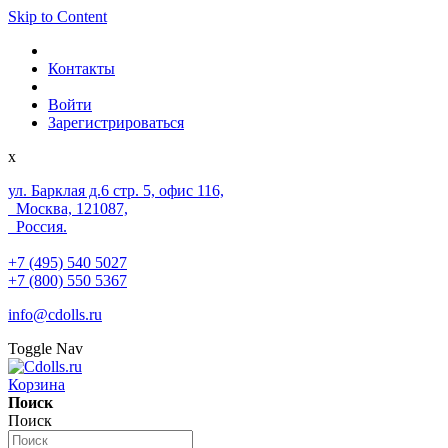
Skip to Content
Контакты
Войти
Зарегистрироваться
x
ул. Барклая д.6 стр. 5, офис 116,
Москва, 121087,
Россия.
+7 (495) 540 5027
+7 (800) 550 5367
info@cdolls.ru
Toggle Nav
Корзина
Поиск
Поиск