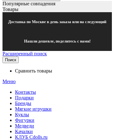
Популярные совпадения
Товары
Доставка по Москве в день заказа или на следующий
Нашли дешевле, поделитесь с нами!
Расширенный поиск
Поиск
Сравнить товары
Меню
Контакты
Подарки
Бренды
Мягкие игрушки
Куклы
Фигурки
Медведи
Качалки
КЛУБ Cdolls.ru