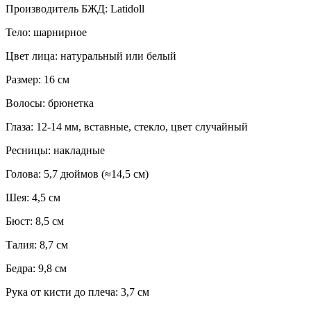
Производитель БЖД: Latidoll
Тело: шарнирное
Цвет лица: натуральный или белый
Размер: 16 см
Волосы: брюнетка
Глаза: 12-14 мм, вставные, стекло, цвет случайный
Ресницы: накладные
Голова: 5,7 дюймов (≈ 14,5 см)
Шея: 4,5 см
Бюст: 8,5 см
Талия: 8,7 см
Бедра: 9,8 см
Рука от кисти до плеча: 3,7 см