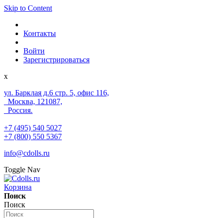
Skip to Content
Контакты
Войти
Зарегистрироваться
x
ул. Барклая д.6 стр. 5, офис 116,
Москва, 121087,
Россия.
+7 (495) 540 5027
+7 (800) 550 5367
info@cdolls.ru
Toggle Nav
Корзина
Поиск
Поиск