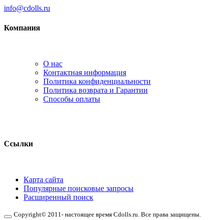
info@cdolls.ru
Компания
О нас
Контактная информация
Политика конфиденциальности
Политика возврата и Гарантии
Способы оплаты
Ссылки
Карта сайта
Популярные поисковые запросы
Расширенный поиск
Copyright© 2011- настоящее время Cdolls.ru. Все права защищены.