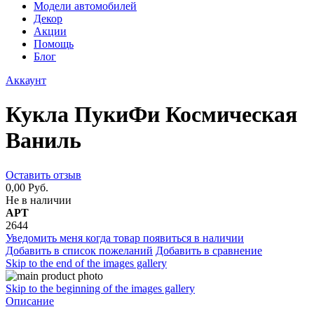
Модели автомобилей
Декор
Акции
Помощь
Блог
Аккаунт
Кукла ПукиФи Космическая
Ваниль
Оставить отзыв
0,00 Руб.
Не в наличии
АРТ
2644
Уведомить меня когда товар появиться в наличии
Добавить в список пожеланий
Добавить в сравнение
Skip to the end of the images gallery
Skip to the beginning of the images gallery
Описание