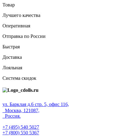
Товар
Лучшего качества
Оперативная
Отправка по России
Быстрая
Доставка
Лояльная
Система скидок
ул. Барклая д.6 стр. 5, офис 116,
Москва, 121087,
Россия.
+7 (495) 540 5027
+7 (800) 550 5367