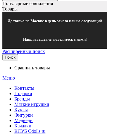
Популярные совпадения
Товары
Доставка по Москве в день заказа или на следующий
Нашли дешевле, поделитесь с нами!
Расширенный поиск
Поиск
Сравнить товары
Меню
Контакты
Подарки
Бренды
Мягкие игрушки
Куклы
Фигурки
Медведи
Качалки
КЛУБ Cdolls.ru