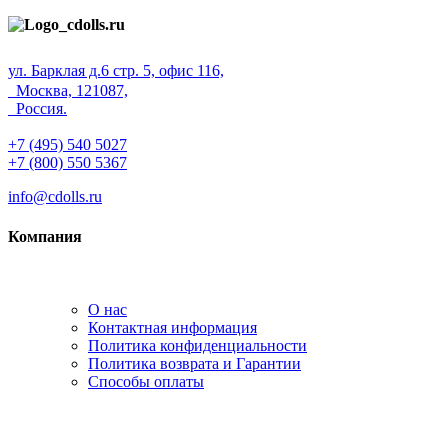
ул. Барклая д.6 стр. 5, офис 116,
Москва, 121087,
Россия.
+7 (495) 540 5027
+7 (800) 550 5367
info@cdolls.ru
Компания
О нас
Контактная информация
Политика конфиденциальности
Политика возврата и Гарантии
Способы оплаты