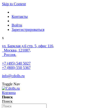
Skip to Content
Контакты
Войти
Зарегистрироваться
x
ул. Барклая д.6 стр. 5, офис 116,
Москва, 121087,
Россия.
+7 (495) 540 5027
+7 (800) 550 5367
info@cdolls.ru
Toggle Nav
Корзина
Поиск
Поиск