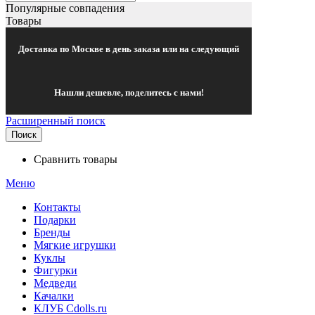
Популярные совпадения
Товары
Доставка по Москве в день заказа или на следующий
Нашли дешевле, поделитесь с нами!
Расширенный поиск
Поиск
Сравнить товары
Меню
Контакты
Подарки
Бренды
Мягкие игрушки
Куклы
Фигурки
Медведи
Качалки
КЛУБ Cdolls.ru