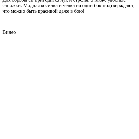
сапожки. Модная косичка и челка на один бок подтверждают,
что можно быть красивой даже в бою!
Видео