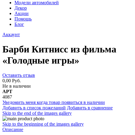
Модели автомобилей
Декор
Акции
Помощь
Блог
Аккаунт
Барби Китнисс из фильма
«Голодные игры»
Оставить отзыв
0,00 Руб.
Не в наличии
АРТ
4087
Уведомить меня когда товар появиться в наличии
Добавить в список пожеланий
Добавить в сравнение
Skip to the end of the images gallery
Skip to the beginning of the images gallery
Описание