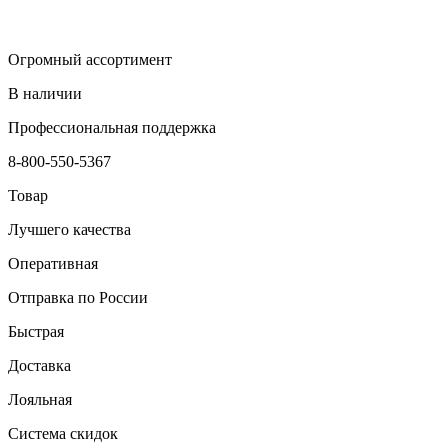
Огромный ассортимент
В наличии
Профессиональная поддержка
8-800-550-5367
Товар
Лучшего качества
Оперативная
Отправка по России
Быстрая
Доставка
Лояльная
Система скидок