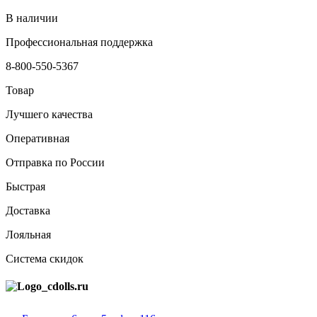
В наличии
Профессиональная поддержка
8-800-550-5367
Товар
Лучшего качества
Оперативная
Отправка по России
Быстрая
Доставка
Лояльная
Система скидок