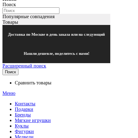
Поиск
Популярные совпадения
Товары
Доставка по Москве в день заказа или на следующий
Нашли дешевле, поделитесь с нами!
Расширенный поиск
Поиск
Сравнить товары
Меню
Контакты
Подарки
Бренды
Мягкие игрушки
Куклы
Фигурки
Медведи