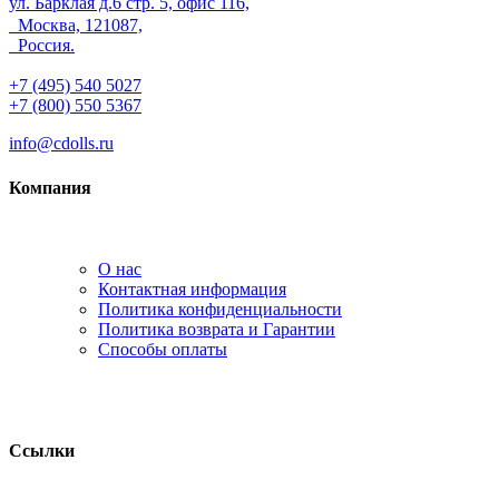
ул. Барклая д.6 стр. 5, офис 116,
Москва, 121087,
Россия.
+7 (495) 540 5027
+7 (800) 550 5367
info@cdolls.ru
Компания
О нас
Контактная информация
Политика конфиденциальности
Политика возврата и Гарантии
Способы оплаты
Ссылки