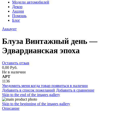
Модели автомобилей
Декор
Акции
Помощь
Блог
Аккаунт
Блуза Винтажный день —
Эдвардианская эпоха
Оставить отзыв
0,00 Руб.
Не в наличии
АРТ
1136
Уведомить меня когда товар появиться в наличии
Добавить в список пожеланий
Добавить в сравнение
Skip to the end of the images gallery
Skip to the beginning of the images gallery
Описание