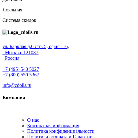
Лояльная
Система скидок
ул. Барклая д.6 стр. 5, офис 116,
Москва, 121087,
Россия.
+7 (495) 540 5027
+7 (800) 550 5367
info@cdolls.ru
Компания
О нас
Контактная информация
Политика конфиденциальности
Политика возврата и Гарантии