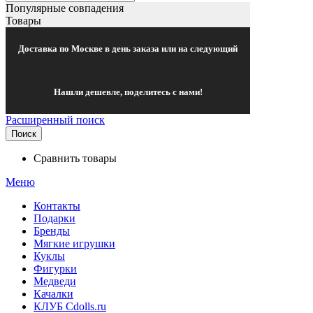
Популярные совпадения
Товары
Доставка по Москве в день заказа или на следующий
Нашли дешевле, поделитесь с нами!
Расширенный поиск
Поиск
Сравнить товары
Меню
Контакты
Подарки
Бренды
Мягкие игрушки
Куклы
Фигурки
Медведи
Качалки
КЛУБ Cdolls.ru