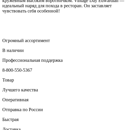
кружевным высоким воротничком. Vintage Day Edwardian —
идеальный наряд для похода в ресторан. Он заставляет
чувствовать себя особенной!
Огромный ассортимент
В наличии
Профессиональная поддержка
8-800-550-5367
Товар
Лучшего качества
Оперативная
Отправка по России
Быстрая
Доставка