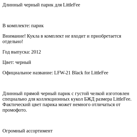
Длинный черный парик для LittleFee
В комплекте: парик
Внимание! Кукла в комплект не входит и приобретается
отдельно!
Год выпуска: 2012
Цвет: черный
Официальное название: LFW-21 Black for LittleFee
Длинный прямой черный парик с густой челкой изготовлен
специально для коллекционных кукол БЖД размера LittleFee.
Фактический цвет парика может немного отличаться от
промофото.
Огромный ассортимент