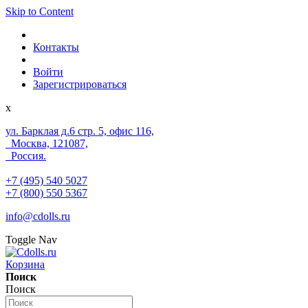
Skip to Content
Контакты
Войти
Зарегистрироваться
x
ул. Барклая д.6 стр. 5, офис 116,
Москва, 121087,
Россия.
+7 (495) 540 5027
+7 (800) 550 5367
info@cdolls.ru
Toggle Nav
Корзина
Поиск
Поиск