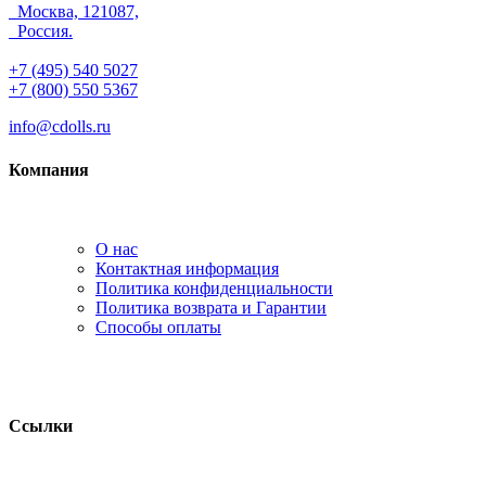
Москва, 121087,
Россия.
+7 (495) 540 5027
+7 (800) 550 5367
info@cdolls.ru
Компания
О нас
Контактная информация
Политика конфиденциальности
Политика возврата и Гарантии
Способы оплаты
Ссылки