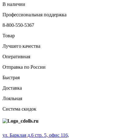
В наличии
Профессиональная поддержка
8-800-550-5367
Товар
Лучшего качества
Оперативная
Отправка по России
Быстрая
Доставка
Лояльная
Система скидок
ул. Барклая д.6 стр. 5, офис 116,