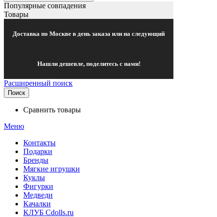
Популярные совпадения
Товары
Доставка по Москве в день заказа или на следующий
Нашли дешевле, поделитесь с нами!
Расширенный поиск
Поиск
Сравнить товары
Меню
Контакты
Подарки
Бренды
Мягкие игрушки
Куклы
Фигурки
Медведи
Качалки
КЛУБ Cdolls.ru