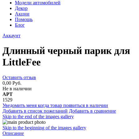
Модели автомобилей
Декор
Акции
Помощь
Блог
Аккаунт
Длинный черный парик для
LittleFee
Оставить отзыв
0,00 Руб.
Не в наличии
АРТ
1529
Уведомить меня когда товар появиться в наличии
Добавить в список пожеланий
Добавить в сравнение
Skip to the end of the images gallery
Skip to the beginning of the images gallery
Описание