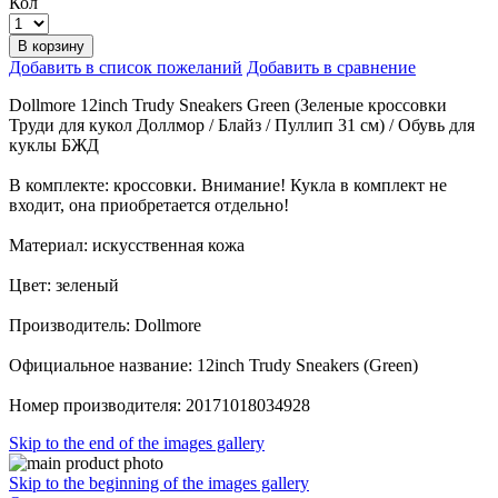
Кол
В корзину
Добавить в список пожеланий
Добавить в сравнение
Dollmore 12inch Trudy Sneakers Green (Зеленые кроссовки
Труди для кукол Доллмор / Блайз / Пуллип 31 см) / Обувь для
куклы БЖД
В комплекте: кроссовки. Внимание! Кукла в комплект не
входит, она приобретается отдельно!
Материал: искусственная кожа
Цвет: зеленый
Производитель: Dollmore
Официальное название: 12inch Trudy Sneakers (Green)
Номер производителя: 20171018034928
Skip to the end of the images gallery
Skip to the beginning of the images gallery