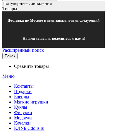
Популярные совпадения
Товары
Доставка по Москве в день заказа или на следующий
Нашли дешевле, поделитесь с нами!
Расширенный поиск
Поиск
Сравнить товары
Меню
Контакты
Подарки
Бренды
Мягкие игрушки
Куклы
Фигурки
Медведи
Качалки
КЛУБ Cdolls.ru