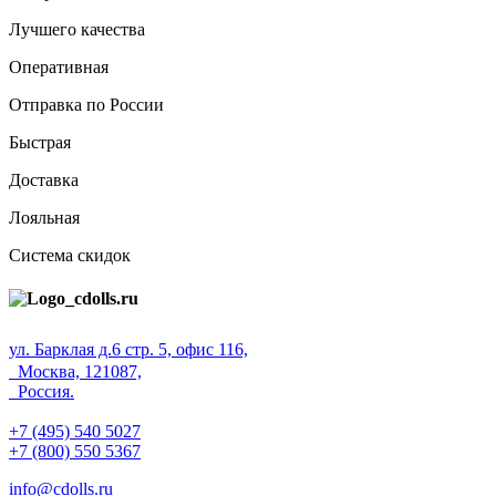
Лучшего качества
Оперативная
Отправка по России
Быстрая
Доставка
Лояльная
Система скидок
ул. Барклая д.6 стр. 5, офис 116,
Москва, 121087,
Россия.
+7 (495) 540 5027
+7 (800) 550 5367
info@cdolls.ru