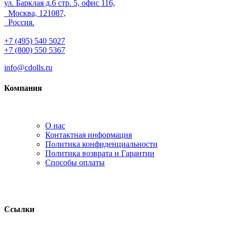
ул. Барклая д.6 стр. 5, офис 116,
Москва, 121087,
Россия.
+7 (495) 540 5027
+7 (800) 550 5367
info@cdolls.ru
Компания
О нас
Контактная информация
Политика конфиденциальности
Политика возврата и Гарантии
Способы оплаты
Ссылки