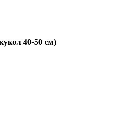
кукол 40-50 см)