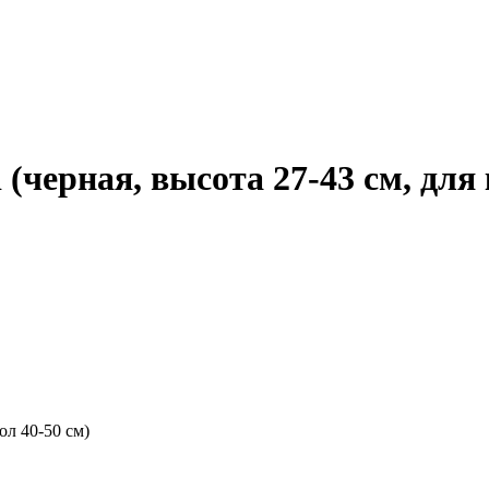
 (черная, высота 27-43 см, для 
ол 40-50 см)