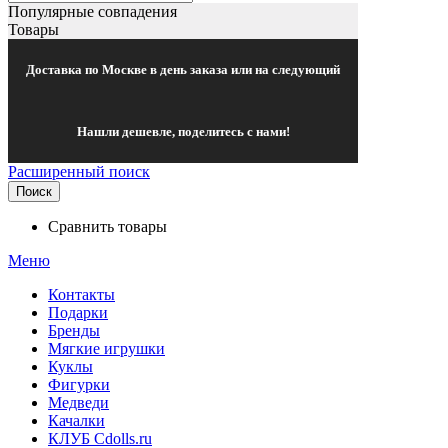
Популярные совпадения
Товары
Доставка по Москве в день заказа или на следующий
Нашли дешевле, поделитесь с нами!
Расширенный поиск
Поиск
Сравнить товары
Меню
Контакты
Подарки
Бренды
Мягкие игрушки
Куклы
Фигурки
Медведи
Качалки
КЛУБ Cdolls.ru