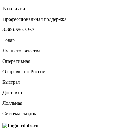
В наличии
Профессиональная поддержка
8-800-550-5367
Товар
Лучшего качества
Оперативная
Отправка по России
Быстрая
Доставка
Лояльная
Система скидок