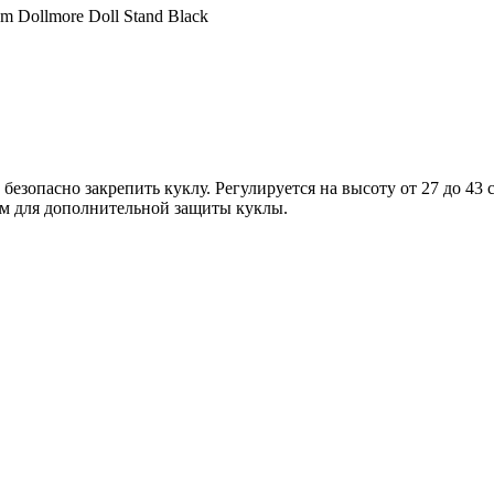
m Dollmore Doll Stand Black
безопасно закрепить куклу. Регулируется на высоту от 27 до 43 
м для дополнительной защиты куклы.