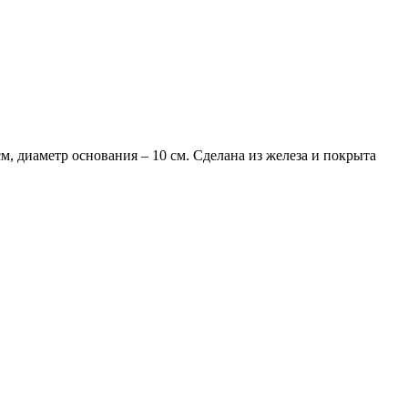
см, диаметр основания – 10 см. Сделана из железа и покрыта