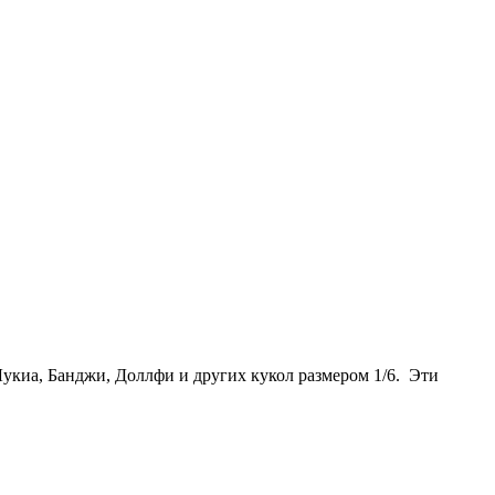
укиа, Банджи, Доллфи и других кукол размером 1/6. Эти