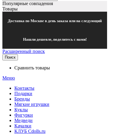
Популярные совпадения
Товары
Доставка по Москве в день заказа или на следующий
Нашли дешевле, поделитесь с нами!
Расширенный поиск
Поиск
Сравнить товары
Меню
Контакты
Подарки
Бренды
Мягкие игрушки
Куклы
Фигурки
Медведи
Качалки
КЛУБ Cdolls.ru