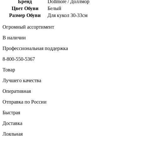
Бренд
Dollmore / Доллмор
Цвет Обуви
Белый
Размер Обуви
Для кукол 30-33см
Огромный ассортимент
В наличии
Профессиональная поддержка
8-800-550-5367
Товар
Лучшего качества
Оперативная
Отправка по России
Быстрая
Доставка
Лояльная