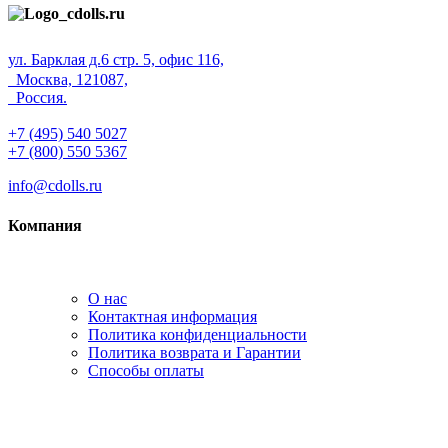
ул. Барклая д.6 стр. 5, офис 116,
Москва, 121087,
Россия.
+7 (495) 540 5027
+7 (800) 550 5367
info@cdolls.ru
Компания
О нас
Контактная информация
Политика конфиденциальности
Политика возврата и Гарантии
Способы оплаты