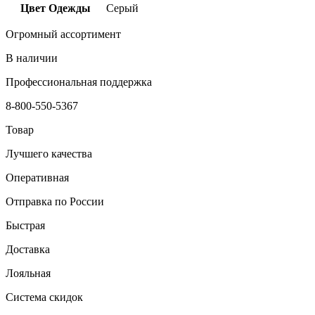
Цвет Одежды
Серый
Огромный ассортимент
В наличии
Профессиональная поддержка
8-800-550-5367
Товар
Лучшего качества
Оперативная
Отправка по России
Быстрая
Доставка
Лояльная
Система скидок