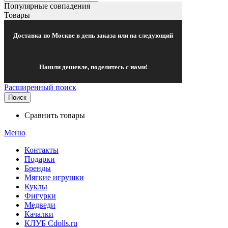
Популярные совпадения
Товары
Доставка по Москве в день заказа или на следующий
Нашли дешевле, поделитесь с нами!
Расширенный поиск
Поиск
Сравнить товары
Меню
Контакты
Подарки
Бренды
Мягкие игрушки
Куклы
Фигурки
Медведи
Качалки
КЛУБ Cdolls.ru