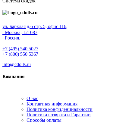
Система скидок
ул. Барклая д.6 стр. 5, офис 116,
Москва, 121087,
Россия.
+7 (495) 540 5027
+7 (800) 550 5367
info@cdolls.ru
Компания
О нас
Контактная информация
Политика конфиденциальности
Политика возврата и Гарантии
Способы оплаты