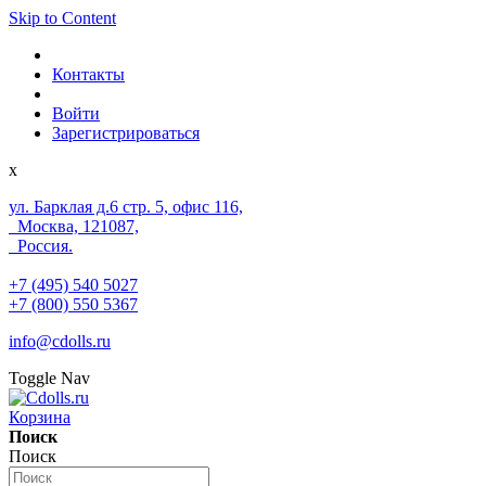
Skip to Content
Контакты
Войти
Зарегистрироваться
x
ул. Барклая д.6 стр. 5, офис 116,
Москва, 121087,
Россия.
+7 (495) 540 5027
+7 (800) 550 5367
info@cdolls.ru
Toggle Nav
Корзина
Поиск
Поиск