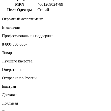
MPN
4001269024789
Цвет Одежды
Синий
Огромный ассортимент
В наличии
Профессиональная поддержка
8-800-550-5367
Товар
Лучшего качества
Оперативная
Отправка по России
Быстрая
Доставка
Лояльная