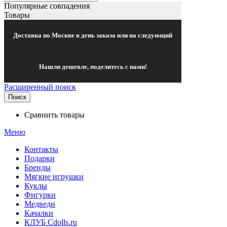
Популярные совпадения
Товары
Доставка по Москве в день заказа или на следующий
Нашли дешевле, поделитесь с нами!
Расширенный поиск
Поиск
Сравнить товары
Меню
Контакты
Подарки
Бренды
Мягкие игрушки
Куклы
Фигурки
Медведи
Качалки
КЛУБ Cdolls.ru