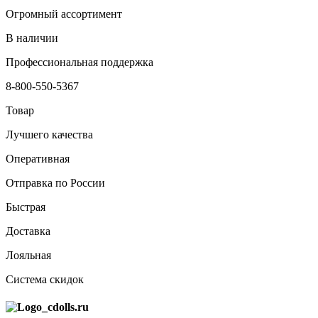
Огромный ассортимент
В наличии
Профессиональная поддержка
8-800-550-5367
Товар
Лучшего качества
Оперативная
Отправка по России
Быстрая
Доставка
Лояльная
Система скидок