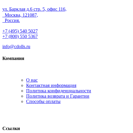
ул. Барклая д.6 стр. 5, офис 116,
Москва, 121087,
Россия.
+7 (495) 540 5027
+7 (800) 550 5367
info@cdolls.ru
Компания
О нас
Контактная информация
Политика конфиденциальности
Политика возврата и Гарантии
Способы оплаты
Ссылки