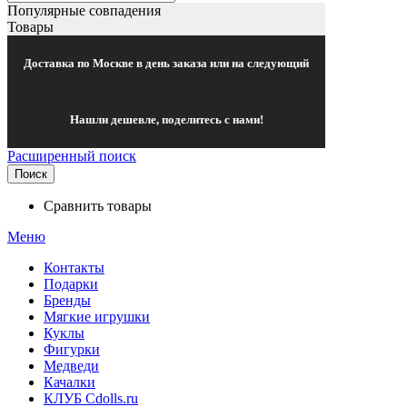
Популярные совпадения
Товары
Доставка по Москве в день заказа или на следующий
Нашли дешевле, поделитесь с нами!
Расширенный поиск
Поиск
Сравнить товары
Меню
Контакты
Подарки
Бренды
Мягкие игрушки
Куклы
Фигурки
Медведи
Качалки
КЛУБ Cdolls.ru