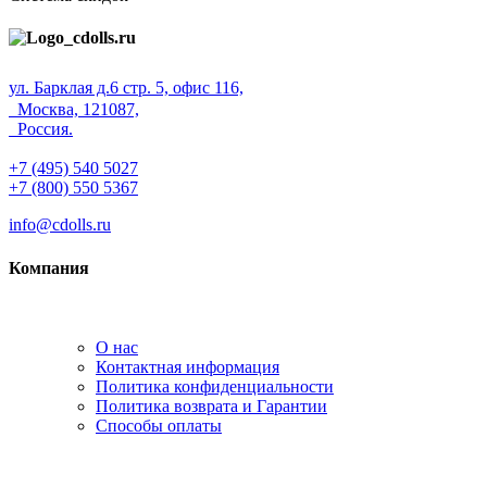
ул. Барклая д.6 стр. 5, офис 116,
Москва, 121087,
Россия.
+7 (495) 540 5027
+7 (800) 550 5367
info@cdolls.ru
Компания
О нас
Контактная информация
Политика конфиденциальности
Политика возврата и Гарантии
Способы оплаты