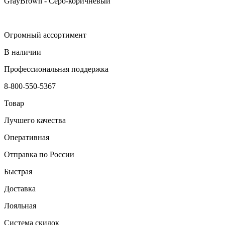
GrayBrown - Серо-коричневый
Огромный ассортимент
В наличии
Профессиональная поддержка
8-800-550-5367
Товар
Лучшего качества
Оперативная
Отправка по России
Быстрая
Доставка
Лояльная
Система скидок