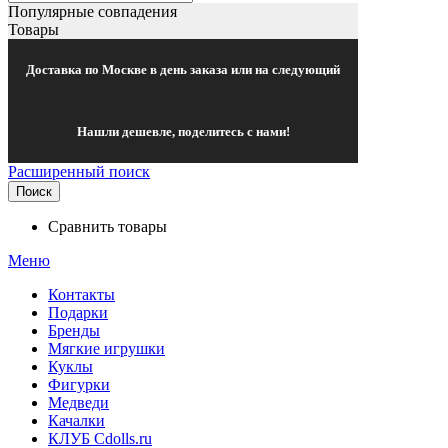
Популярные совпадения
Товары
Доставка по Москве в день заказа или на следующий
Нашли дешевле, поделитесь с нами!
Расширенный поиск
Поиск
Сравнить товары
Меню
Контакты
Подарки
Бренды
Мягкие игрушки
Куклы
Фигурки
Медведи
Качалки
КЛУБ Cdolls.ru