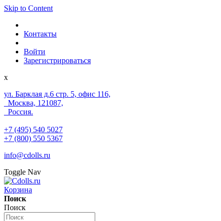
Skip to Content
Контакты
Войти
Зарегистрироваться
x
ул. Барклая д.6 стр. 5, офис 116,
Москва, 121087,
Россия.
+7 (495) 540 5027
+7 (800) 550 5367
info@cdolls.ru
Toggle Nav
Корзина
Поиск
Поиск