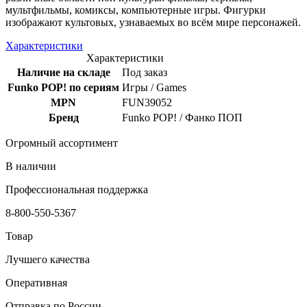
мультфильмы, комиксы, компьютерные игры. Фигурки
изображают культовых, узнаваемых во всём мире персонажей.
Характеристики
Характеристики
Наличие на складе
Под заказ
Funko POP! по сериям
Игры / Games
MPN
FUN39052
Бренд
Funko POP! / Фанко ПОП
Огромный ассортимент
В наличии
Профессиональная поддержка
8-800-550-5367
Товар
Лучшего качества
Оперативная
Отправка по России