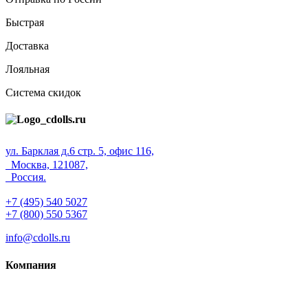
Быстрая
Доставка
Лояльная
Система скидок
ул. Барклая д.6 стр. 5, офис 116,
Москва, 121087,
Россия.
+7 (495) 540 5027
+7 (800) 550 5367
info@cdolls.ru
Компания