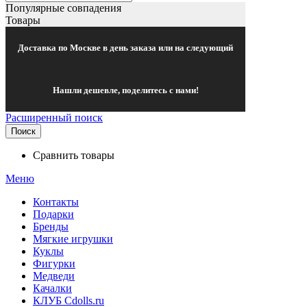
Популярные совпадения
Товары
Доставка по Москве в день заказа или на следующий
Нашли дешевле, поделитесь с нами!
Расширенный поиск
Поиск
Сравнить товары
Меню
Контакты
Подарки
Бренды
Мягкие игрушки
Куклы
Фигурки
Медведи
Качалки
КЛУБ Cdolls.ru