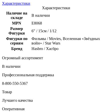
Характеристики
Характеристики
Наличие на
В наличии
складе
MPN
E8068
Размер
6" / 15см / 1/12
Фигурки
Фигурки по
Фильмы / Movies, Вселенная «Звёздных
сериям
войн» / Star Wars
Бренд
Hasbro / Хасбро
Огромный ассортимент
В наличии
Профессиональная поддержка
8-800-550-5367
Товар
Лучшего качества
Оперативная