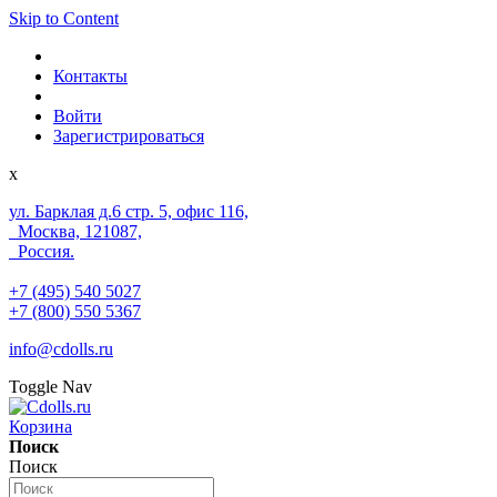
Skip to Content
Контакты
Войти
Зарегистрироваться
x
ул. Барклая д.6 стр. 5, офис 116,
Москва, 121087,
Россия.
+7 (495) 540 5027
+7 (800) 550 5367
info@cdolls.ru
Toggle Nav
Корзина
Поиск
Поиск