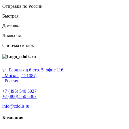
Отправка по России
Быстрая
Доставка
Лояльная
Система скидок
ул. Барклая д.6 стр. 5, офис 116,
Москва, 121087,
Россия.
+7 (495) 540 5027
+7 (800) 550 5367
info@cdolls.ru
Компания