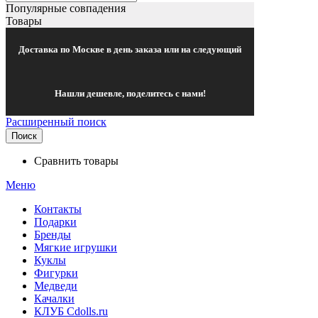
Популярные совпадения
Товары
Доставка по Москве в день заказа или на следующий
Нашли дешевле, поделитесь с нами!
Расширенный поиск
Поиск
Сравнить товары
Меню
Контакты
Подарки
Бренды
Мягкие игрушки
Куклы
Фигурки
Медведи
Качалки
КЛУБ Cdolls.ru