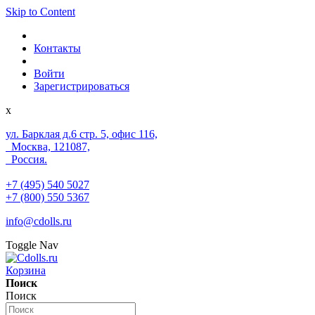
Skip to Content
Контакты
Войти
Зарегистрироваться
x
ул. Барклая д.6 стр. 5, офис 116,
Москва, 121087,
Россия.
+7 (495) 540 5027
+7 (800) 550 5367
info@cdolls.ru
Toggle Nav
Корзина
Поиск
Поиск