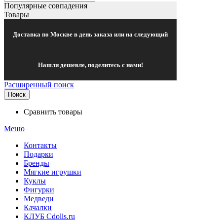
Популярные совпадения
Товары
Доставка по Москве в день заказа или на следующий
Нашли дешевле, поделитесь с нами!
Расширенный поиск
Поиск
Сравнить товары
Меню
Контакты
Подарки
Бренды
Мягкие игрушки
Куклы
Фигурки
Медведи
Качалки
КЛУБ Cdolls.ru