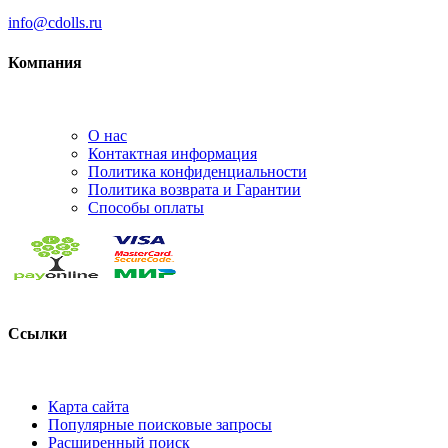
info@cdolls.ru
Компания
О нас
Контактная информация
Политика конфиденциальности
Политика возврата и Гарантии
Способы оплаты
Ссылки
Карта сайта
Популярные поисковые запросы
Расширенный поиск