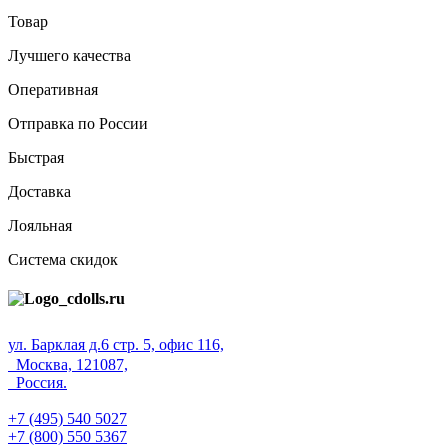
Товар
Лучшего качества
Оперативная
Отправка по России
Быстрая
Доставка
Лояльная
Система скидок
ул. Барклая д.6 стр. 5, офис 116,
Москва, 121087,
Россия.
+7 (495) 540 5027
+7 (800) 550 5367