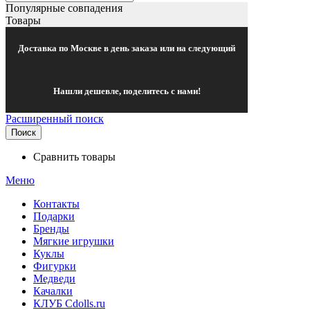
Популярные совпадения
Товары
Доставка по Москве в день заказа или на следующий
Нашли дешевле, поделитесь с нами!
Расширенный поиск
Поиск
Сравнить товары
Меню
Контакты
Подарки
Бренды
Мягкие игрушки
Куклы
Фигурки
Медведи
Качалки
КЛУБ Cdolls.ru