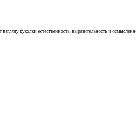
взгляду куколки естественность, выразительность и осмысленно