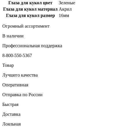
Глаза для кукол цвет
Зеленые
Глаза для кукол материал
Акрил
Глаза для кукол размер
16мм
Огромный ассортимент
В наличии
Профессиональная поддержка
8-800-550-5367
Товар
Лучшего качества
Оперативная
Отправка по России
Быстрая
Доставка
Лояльная