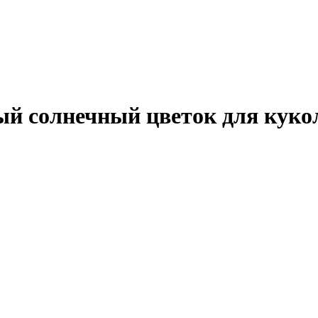
ый солнечный цветок для куко